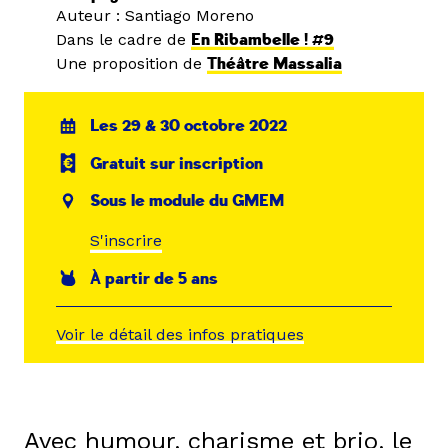
Auteur : Santiago Moreno
Dans le cadre de
En Ribambelle ! #9
Une proposition de
Théâtre Massalia
Les 29 & 30 octobre 2022
Gratuit sur inscription
Sous le module du GMEM
S'inscrire
À partir de 5 ans
Voir le détail des infos pratiques
Avec humour, charisme et brio, le