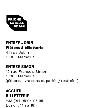
ENTRÉE JOBIN
Piétons & billetterie
41 rue Jobin
13003 Marseille
ENTRÉE SIMON
12 rue François Simon
13003 Marseille
(piétons, livraisons et parking restreint)
ACCUEIL
BILLETTERIE
+33 (0)4 95 04 95 95
Lundi : 11h à 18h