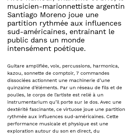
musicien-marionnettiste argentin
Santiago Moreno joue une
partition rythmée aux influences
sud-américaines, entrainant le
public dans un monde
intensément poétique.
Guitare amplifiée, voix, percussions, harmonica,
kazou, sonnette de comptoir, 7 commandes
dissociées actionnent une machinerie d’une
quinzaine d’éléments. Par un réseau de fils et de
poulies, le corps de l’artiste est relié à un
instrumentarium qu’il porte sur le dos. Avec une
dextérité fascinante, ce virtuose joue une partition
rythmée aux influences sud-américaines. Cette
performance musicale et physique est une
exploration autour du son en direct, du