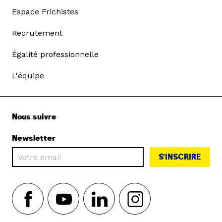
Espace Frichistes
Recrutement
Égalité professionnelle
L'équipe
Nous suivre
Newsletter
S'INSCRIRE