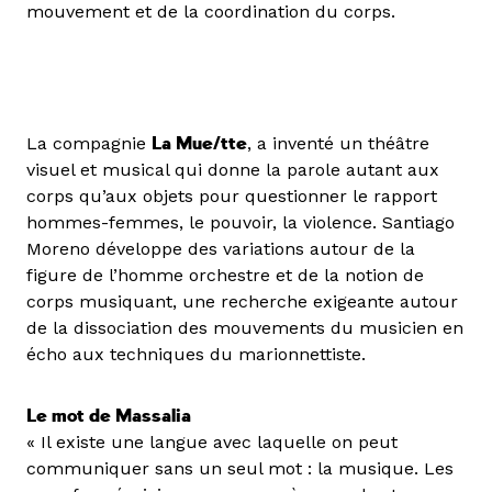
mouvement et de la coordination du corps.
La compagnie
La Mue/tte
, a inventé un théâtre
visuel et musical qui donne la parole autant aux
corps qu’aux objets pour questionner le rapport
hommes-femmes, le pouvoir, la violence. Santiago
Moreno développe des variations autour de la
figure de l’homme orchestre et de la notion de
corps musiquant, une recherche exigeante autour
de la dissociation des mouvements du musicien en
écho aux techniques du marionnettiste.
Le mot de Massalia
« Il existe une langue avec laquelle on peut
communiquer sans un seul mot : la musique. Les