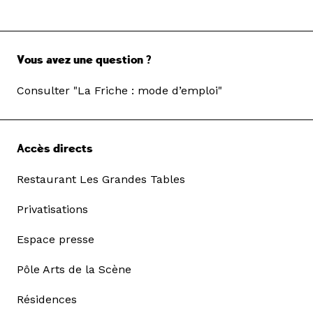
Vous avez une question ?
Consulter "La Friche : mode d’emploi"
Accès directs
Restaurant Les Grandes Tables
Privatisations
Espace presse
Pôle Arts de la Scène
Résidences