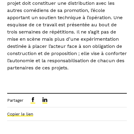
projet doit constituer une distribution avec les
autres comédiens de sa promotion, l’école
apportant un soutien technique à l’opération. Une
esquisse de ce travail est présentée au bout de
trois semaines de répétitions. Il ne s’agit pas de
mise en scène mais plus d’une expérimentation
destinée à placer l’acteur face à son obligation de
construction et de proposition ; elle vise à conforter
l’autonomie et la responsabilisation de chacun des
partenaires de ces projets.
Partager
Copier le lien