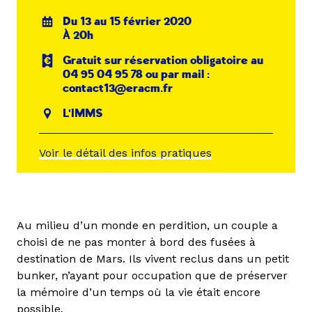
Du 13 au 15 février 2020
À 20h
Gratuit sur réservation obligatoire au
04 95 04 95 78 ou par mail :
contact13@eracm.fr
L'IMMS
Voir le détail des infos pratiques
Au milieu d’un monde en perdition, un couple a
choisi de ne pas monter à bord des fusées à
destination de Mars. Ils vivent reclus dans un petit
bunker, n’ayant pour occupation que de préserver
la mémoire d’un temps où la vie était encore
possible.