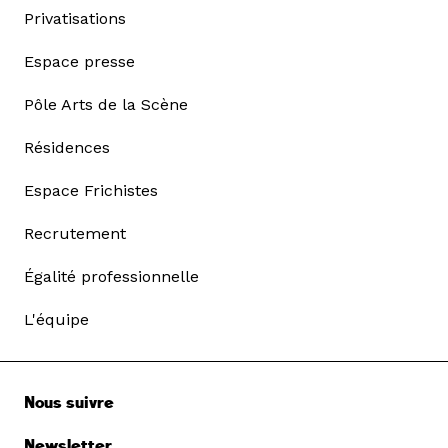
Privatisations
Espace presse
Pôle Arts de la Scène
Résidences
Espace Frichistes
Recrutement
Égalité professionnelle
L'équipe
Nous suivre
Newsletter