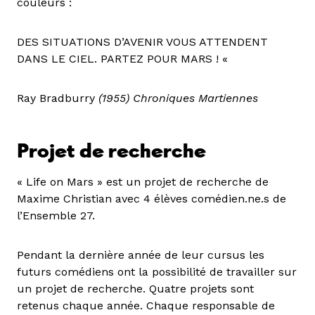
couleurs :
DES SITUATIONS D’AVENIR VOUS ATTENDENT
DANS LE CIEL. PARTEZ POUR MARS ! «
Ray Bradburry
(1955) Chroniques Martiennes
Projet de recherche
« Life on Mars » est un projet de recherche de
Maxime Christian avec 4 élèves comédien.ne.s de
l’Ensemble 27.
Pendant la dernière année de leur cursus les
futurs comédiens ont la possibilité de travailler sur
un projet de recherche. Quatre projets sont
retenus chaque année. Chaque responsable de