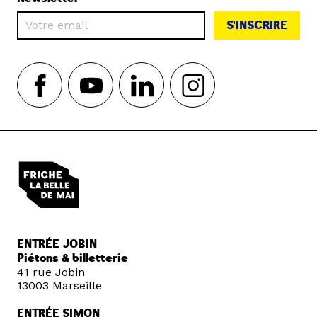
S'INSCRIRE
ENTRÉE JOBIN
Piétons & billetterie
41 rue Jobin
13003 Marseille
ENTRÉE SIMON