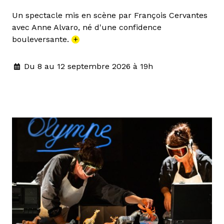
Un spectacle mis en scène par François Cervantes
avec Anne Alvaro, né d'une confidence
bouleversante.
+
Du 8 au 12 septembre 2026 à 19h