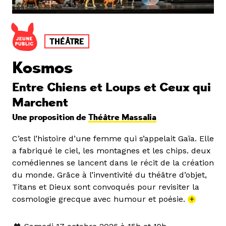
THÉÂTRE
Kosmos
Entre Chiens et Loups et Ceux qui
Marchent
Une proposition de
Théâtre Massalia
C’est l’histoire d’une femme qui s’appelait Gaïa. Elle
a fabriqué le ciel, les montagnes et les chips. deux
comédiennes se lancent dans le récit de la création
du monde. Grâce à l’inventivité du théâtre d’objet,
Titans et Dieux sont convoqués pour revisiter la
cosmologie grecque avec humour et poésie.
+