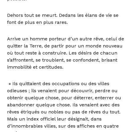
Dehors tout se meurt. Dedans les élans de vie se
font de plus en plus rares.
Arrive un homme porteur d’un autre rêve, celui de
quitter la Terre, de partir pour un monde nouveau
où tout reste à construire. Les désirs de chacun
s’affrontent, se troublent, se confondent, brisant
immobilité et certitudes.
» Ils quittaient des occupations ou des villes
odieuses ; ils venaient pour découvrir, perdre ou
obtenir quelque chose, pour déterrer, enterrer ou
abandonner quelque chose. Ils venaient avec des
rêves étriqués ou nobles ou pas de rêves du tout.
Mais un index officiel leur désignait, dans
d’innombrables villes, sur des affiches en quatre