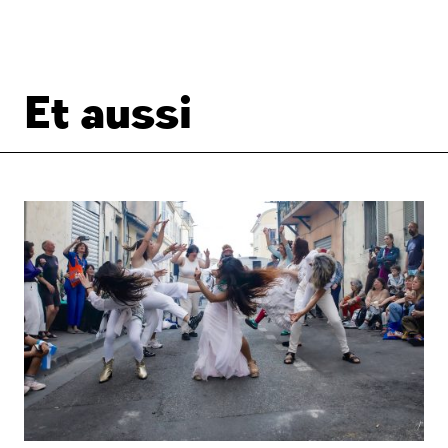
Et aussi