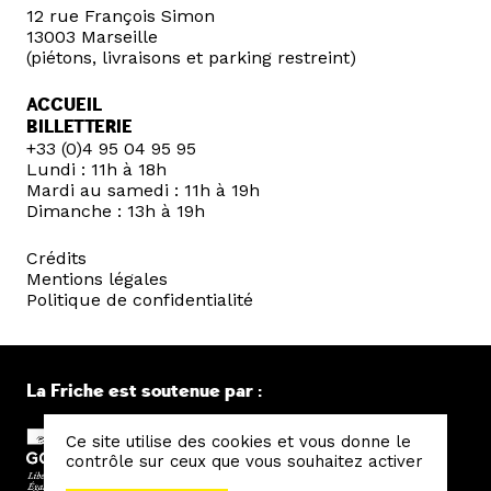
12 rue François Simon
13003 Marseille
(piétons, livraisons et parking restreint)
ACCUEIL
BILLETTERIE
+33 (0)4 95 04 95 95
Lundi : 11h à 18h
Mardi au samedi : 11h à 19h
Dimanche : 13h à 19h
Crédits
Mentions légales
Politique de confidentialité
La Friche est soutenue par :
Ce site utilise des cookies et vous donne le
contrôle sur ceux que vous souhaitez activer