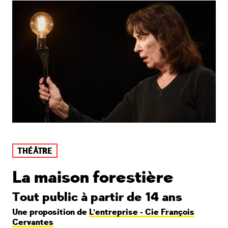
THÉÂTRE
La maison forestière
Tout public à partir de 14 ans
Une proposition de
L'entreprise - Cie François
Cervantes