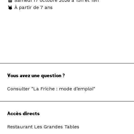
Samedi 17 octobre 2026 à 15h et 19h
À partir de 7 ans
Vous avez une question ?
Consulter "La Friche : mode d’emploi"
Accès directs
Restaurant Les Grandes Tables