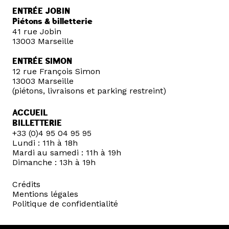
ENTRÉE JOBIN
Piétons & billetterie
41 rue Jobin
13003 Marseille
ENTRÉE SIMON
12 rue François Simon
13003 Marseille
(piétons, livraisons et parking restreint)
ACCUEIL
BILLETTERIE
+33 (0)4 95 04 95 95
Lundi : 11h à 18h
Mardi au samedi : 11h à 19h
Dimanche : 13h à 19h
Crédits
Mentions légales
Politique de confidentialité