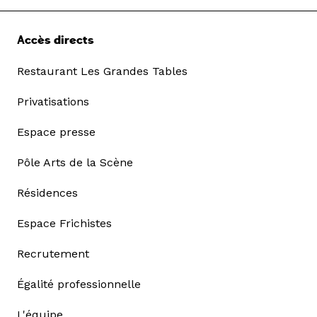
Accès directs
Restaurant Les Grandes Tables
Privatisations
Espace presse
Pôle Arts de la Scène
Résidences
Espace Frichistes
Recrutement
Égalité professionnelle
L'équipe