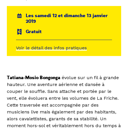
Les samedi 12 et dimanche 13 janvier
2019
Gratuit
Voir le détail des infos pratiques
Tatiana-Mosio Bongonga
évolue sur un fil à grande
hauteur. Une aventure aérienne et dansée à
couper le souffle. Sans attache et portée par le
vent, elle évoluera entre les volumes de La Friche.
Cette traversée est accompagnée par des
musiciens live mais également par des habitants,
alors cavalettistes, garants de sa stabilité. Un
moment hors-sol et véritablement hors du temps à