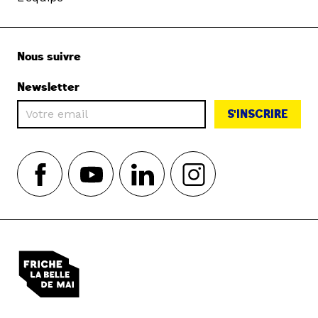
Nous suivre
Newsletter
S'INSCRIRE