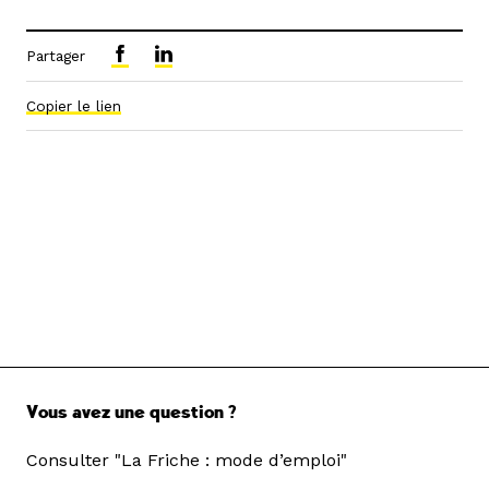
Partager
Copier le lien
Vous avez une question ?
Consulter "La Friche : mode d’emploi"