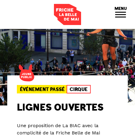
Panneau de gestion des cookies
MENU
ÉVÉNEMENT PASSÉ
CIRQUE
LIGNES OUVERTES
Une proposition de La BIAC avec la
complicité de la Friche Belle de Mai