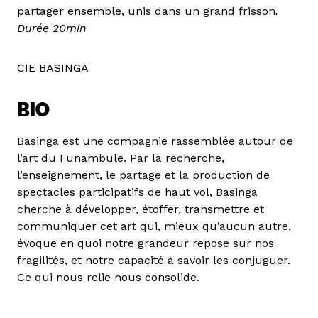
partager ensemble, unis dans un grand frisson
.
Durée 20min
CIE BASINGA
BIO
Basinga est une compagnie rassemblée autour de
l’art du Funambule. Par la recherche,
l’enseignement, le partage et la production de
spectacles participatifs de haut vol, Basinga
cherche à développer, étoffer, transmettre et
communiquer cet art qui, mieux qu’aucun autre,
évoque en quoi notre grandeur repose sur nos
fragilités, et notre capacité à savoir les conjuguer.
Ce qui nous relie nous consolide.