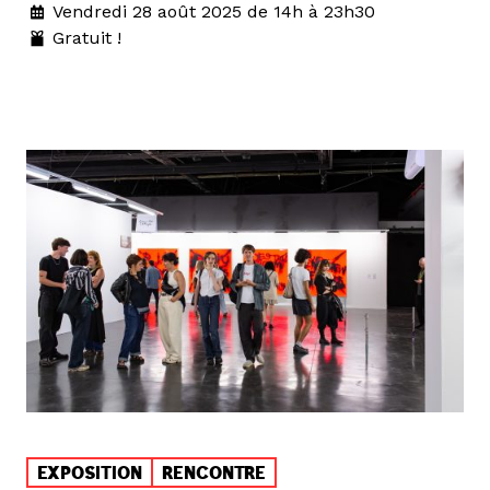
Vendredi 28 août 2025 de 14h à 23h30
Gratuit !
EXPOSITION
RENCONTRE