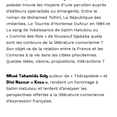
poésies trouve les moyens d’une parution auprès
d’éditeurs spécialisés ou émergents. Entre le
roman de Mohamed Toihiri, La République des
Imberbes, Le Tournis d’Hortense Dufour en 1984 et
Le sang de l’obeissance de Salim Hatubou ou
« Comme des Rois » de Youssouf Djababa quels
sont les contours de la littérature comorienne ?
Son objet va de la relation entre la France et les
Comores à la vie dans les citées phocéennes.
Quelles idées, visions, propostions, intéractions ?
Mbaé Tahamida Soly
auteur de « Thérapoésie » et
Dini Nassur « Kosa »
, rendent un hommage à
Salim Hatubou et tentent d’analyser les
perspectives offertes à la littérature comorienne
d’expression française.