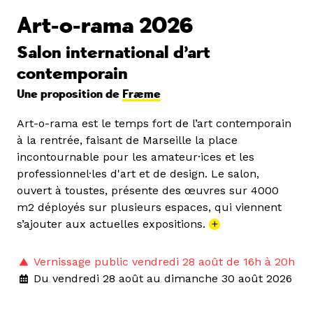
Art-o-rama 2026
Salon international d’art
contemporain
Une proposition de
Fræme
Art-o-rama est le temps fort de l’art contemporain
à la rentrée, faisant de Marseille la place
incontournable pour les amateur·ices et les
professionnel·les d'art et de design. Le salon,
ouvert à toustes, présente des œuvres sur 4000
m2 déployés sur plusieurs espaces, qui viennent
s’ajouter aux actuelles expositions.
+
Vernissage public vendredi 28 août de 16h à 20h
Du vendredi 28 août au dimanche 30 août 2026