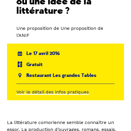
ou une idée de la
littérature ?
Une proposition de Une proposition de
l'ANIF
Le 17 avril 2016
Gratuit
Restaurant Les grandes Tables
Voir le détail des infos pratiques
La littérature comorienne semble connaître un
essor. La production d’ouvrages, romans, essais,