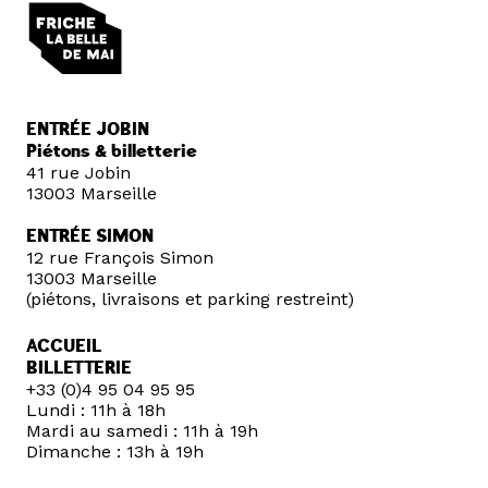
ENTRÉE JOBIN
Piétons & billetterie
41 rue Jobin
13003 Marseille
ENTRÉE SIMON
12 rue François Simon
13003 Marseille
(piétons, livraisons et parking restreint)
ACCUEIL
BILLETTERIE
+33 (0)4 95 04 95 95
Lundi : 11h à 18h
Mardi au samedi : 11h à 19h
Dimanche : 13h à 19h