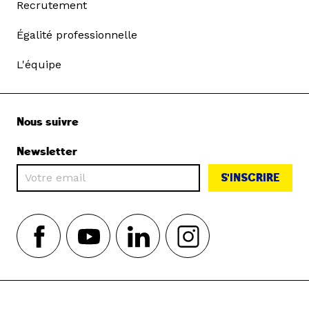
Recrutement
Égalité professionnelle
L'équipe
Nous suivre
Newsletter
S'INSCRIRE