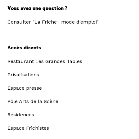
Vous avez une question ?
Consulter "La Friche : mode d’emploi"
Accès directs
Restaurant Les Grandes Tables
Privatisations
Espace presse
Pôle Arts de la Scène
Résidences
Espace Frichistes