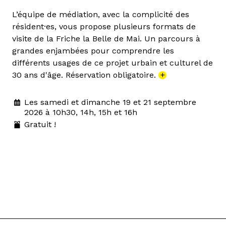
L’équipe de médiation, avec la complicité des
résident·es, vous propose plusieurs formats de
visite de la Friche la Belle de Mai. Un parcours à
grandes enjambées pour comprendre les
différents usages de ce projet urbain et culturel de
30 ans d'âge. Réservation obligatoire.
+
Les samedi et dimanche 19 et 21 septembre
2026 à 10h30, 14h, 15h et 16h
Gratuit !