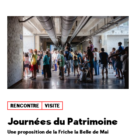
RENCONTRE
VISITE
Journées du Patrimoine
Une proposition de la Friche la Belle de Mai