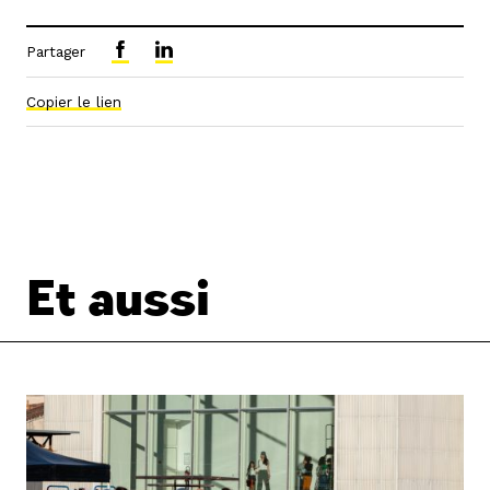
Partager
Copier le lien
Et aussi