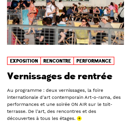
EXPOSITION
RENCONTRE
PERFORMANCE
Vernissages de rentrée
Au programme : deux vernissages, la foire
internationale d'art contemporain Art-o-rama, des
performances et une soirée ON AIR sur le toit-
terrasse. De l'art, des rencontres et des
découvertes à tous les étages.
+