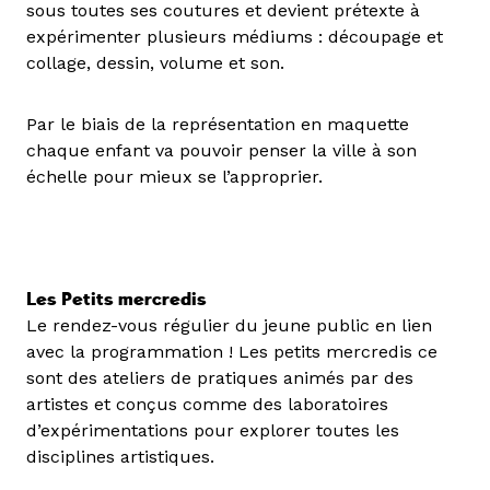
sous toutes ses coutures et devient prétexte à
expérimenter plusieurs médiums : découpage et
collage, dessin, volume et son.
Par le biais de la représentation en maquette
chaque enfant va pouvoir penser la ville à son
échelle pour mieux se l’approprier.
Les Petits mercredis
Le rendez-vous régulier du jeune public en lien
avec la programmation ! Les petits mercredis ce
sont des ateliers de pratiques animés par des
artistes et conçus comme des laboratoires
d’expérimentations pour explorer toutes les
disciplines artistiques.