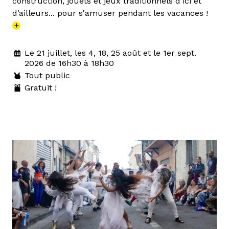
construction, jouets et jeux traditionnels d’ici et
d’ailleurs... pour s'amuser pendant les vacances !
+
Le 21 juillet, les 4, 18, 25 août et le 1er sept.
2026 de 16h30 à 18h30
Tout public
Gratuit !