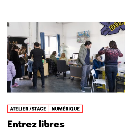
ATELIER /STAGE
NUMÉRIQUE
Entrez libres