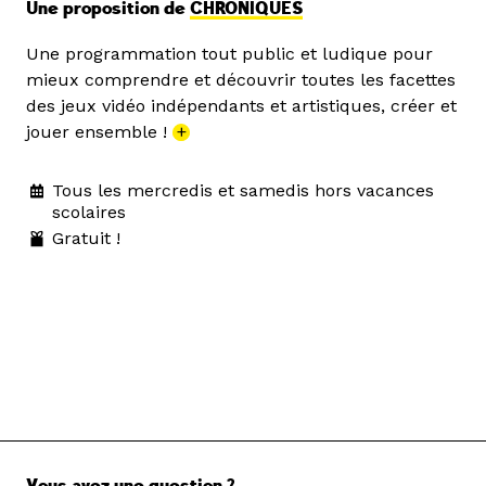
Une proposition de
CHRONIQUES
Une programmation tout public et ludique pour
mieux comprendre et découvrir toutes les facettes
des jeux vidéo indépendants et artistiques, créer et
jouer ensemble !
+
Tous les mercredis et samedis hors vacances
scolaires
Gratuit !