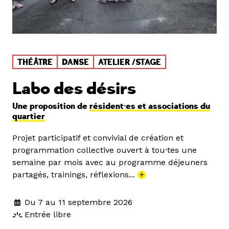
THÉÂTRE
DANSE
ATELIER /STAGE
Labo des désirs
Une proposition de
résident·es et associations du
quartier
Projet participatif et convivial de création et
programmation collective ouvert à tou·tes une
semaine par mois avec au programme déjeuners
partagés, trainings, réflexions...
+
Du 7 au 11 septembre 2026
Entrée libre