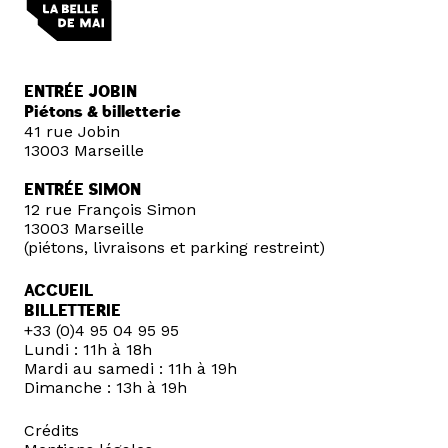
ENTRÉE JOBIN
Piétons & billetterie
41 rue Jobin
13003 Marseille
ENTRÉE SIMON
12 rue François Simon
13003 Marseille
(piétons, livraisons et parking restreint)
ACCUEIL
BILLETTERIE
+33 (0)4 95 04 95 95
Lundi : 11h à 18h
Mardi au samedi : 11h à 19h
Dimanche : 13h à 19h
Crédits