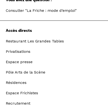
Vous avez une question ?
Consulter "La Friche : mode d’emploi"
Accès directs
Restaurant Les Grandes Tables
Privatisations
Espace presse
Pôle Arts de la Scène
Résidences
Espace Frichistes
Recrutement