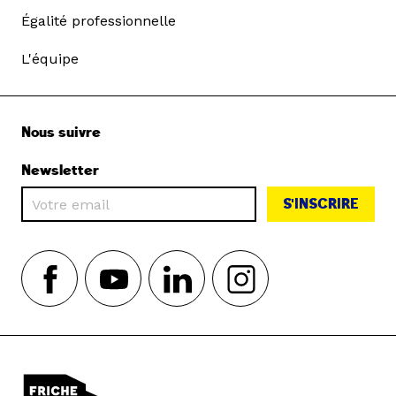
Égalité professionnelle
L'équipe
Nous suivre
Newsletter
S'INSCRIRE