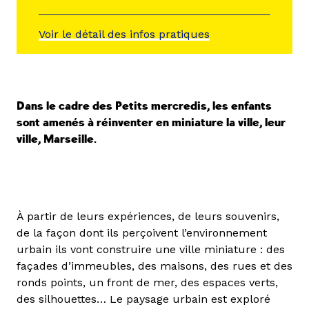
Voir le détail des infos pratiques
Dans le cadre des Petits mercredis, les enfants
sont amenés à réinventer en miniature la ville, leur
ville, Marseille.
À partir de leurs expériences, de leurs souvenirs,
de la façon dont ils perçoivent l’environnement
urbain ils vont construire une ville miniature : des
façades d’immeubles, des maisons, des rues et des
ronds points, un front de mer, des espaces verts,
des silhouettes… Le paysage urbain est exploré