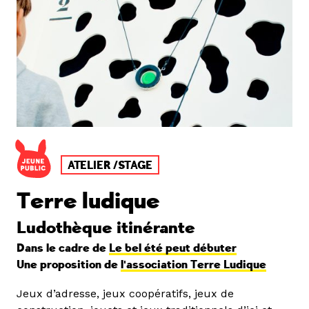
ATELIER /STAGE
Terre ludique
Ludothèque itinérante
Dans le cadre de
Le bel été peut débuter
Une proposition de
l'association Terre Ludique
Jeux d’adresse, jeux coopératifs, jeux de