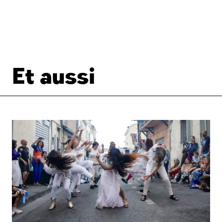
Et aussi