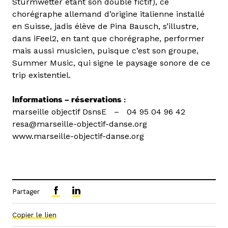
Sturmwetter étant son double fictif), ce
chorégraphe allemand d’origine italienne installé
en Suisse, jadis élève de Pina Bausch, s’illustre,
dans iFeel2, en tant que chorégraphe, performer
mais aussi musicien, puisque c’est son groupe,
Summer Music, qui signe le paysage sonore de ce
trip existentiel.
Informations – réservations :
marseille objectif DsnsE – 04 95 04 96 42
resa@marseille-objectif-danse.org
www.marseille-objectif-danse.org
Partager
Copier le lien