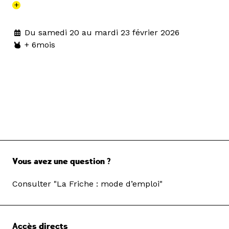
+
Du samedi 20 au mardi 23 février 2026
+ 6mois
Vous avez une question ?
Consulter "La Friche : mode d’emploi"
Accès directs