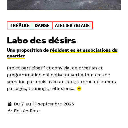
THÉÂTRE
DANSE
ATELIER /STAGE
Labo des désirs
Une proposition de
résident·es et associations du
quartier
Projet participatif et convivial de création et
programmation collective ouvert à tou·tes une
semaine par mois avec au programme déjeuners
partagés, trainings, réflexions...
+
Du 7 au 11 septembre 2026
Entrée libre