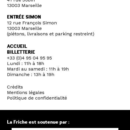
13003 Marseille
ENTRÉE SIMON
12 rue François Simon
13003 Marseille
(piétons, livraisons et parking restreint)
ACCUEIL
BILLETTERIE
+33 (0)4 95 04 95 95
Lundi : 11h à 18h
Mardi au samedi : 11h à 19h
Dimanche : 13h à 19h
Crédits
Mentions légales
Politique de confidentialité
La Friche est soutenue par :