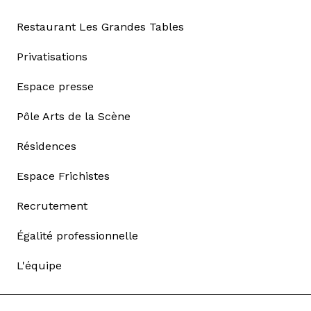
Restaurant Les Grandes Tables
Privatisations
Espace presse
Pôle Arts de la Scène
Résidences
Espace Frichistes
Recrutement
Égalité professionnelle
L'équipe