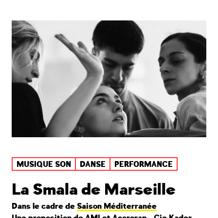
MUSIQUE SON
DANSE
PERFORMANCE
La Smala de Marseille
Dans le cadre de
Saison Méditerranée