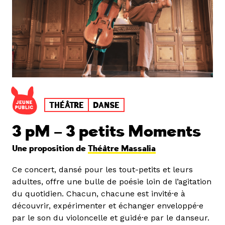
THÉÂTRE
DANSE
3 pM – 3 petits Moments
Une proposition de
Théâtre Massalia
Ce concert, dansé pour les tout-petits et leurs
adultes, offre une bulle de poésie loin de l’agitation
du quotidien. Chacun, chacune est invité·e à
découvrir, expérimenter et échanger enveloppé·e
par le son du violoncelle et guidé·e par le danseur.