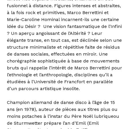
fusionnel à distance. Figures intenses et abstraites,
à la fois rock et primitives, Marco Berrettini et
Marie-Caroline Hominal incarnent-ils une certaine
idée du Désir ? Une vision fantasmatique de l’Infini
? Un aperçu angoissant de l’Altérité ? Leur
élégante transe, en tout cas, est déclinée selon une
structure minimaliste et répétitive faite de résidus
de danses sociales, effectuées en miroir. Une
chorégraphie sophistiquée à base de mouvements
bruts qui rappelle l’intérêt de Marco Berrettini pour
l’ethnologie et l’anthropologie, disciplines qu’il a
étudiées à l’Université de Francfort en parallèle
d’un parcours artistique insolite.
Champion allemand de danse disco à l’âge de 15
ans (en 1978), auteur de pièces aux titres plus ou
moins potaches à l’instar du Père Noël lubriqueou
de Sturmwetter prépare l’an d’Emil (Emil