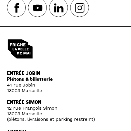
ENTRÉE JOBIN
Piétons & billetterie
41 rue Jobin
13003 Marseille
ENTRÉE SIMON
12 rue François Simon
13003 Marseille
(piétons, livraisons et parking restreint)