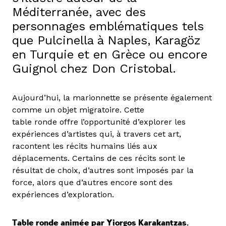
Méditerranée, avec des
personnages emblématiques tels
que Pulcinella à Naples, Karagöz
en Turquie et en Grèce ou encore
Guignol chez Don Cristobal.
Aujourd’hui, la marionnette se présente également
comme un objet migratoire. Cette
table ronde offre l’opportunité d’explorer les
expériences d’artistes qui, à travers cet art,
racontent les récits humains liés aux
déplacements. Certains de ces récits sont le
résultat de choix, d’autres sont imposés par la
force, alors que d’autres encore sont des
expériences d’exploration.
Table ronde animée par Yiorgos Karakantzas.