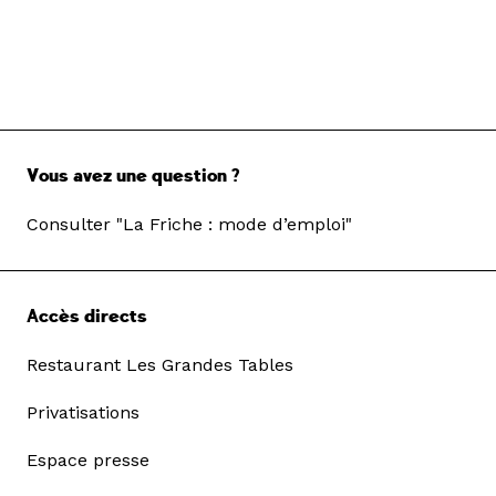
Vous avez une question ?
Consulter "La Friche : mode d’emploi"
Accès directs
Restaurant Les Grandes Tables
Privatisations
Espace presse