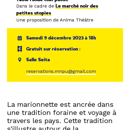
Dans le cadre de
Le marché noir des
petites utopies
Une proposition de Anima Théâtre
Samedi 9 décembre 2023 à 18h
Gratuit sur réservation :
Salle Seita
reservations.mnpu@gmail.com
La marionnette est ancrée dans
une tradition foraine et voyage à
travers les pays. Cette tradition
s’illustre autour de la