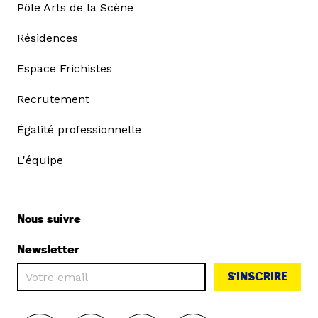
Pôle Arts de la Scène
Résidences
Espace Frichistes
Recrutement
Égalité professionnelle
L'équipe
Nous suivre
Newsletter
S'INSCRIRE