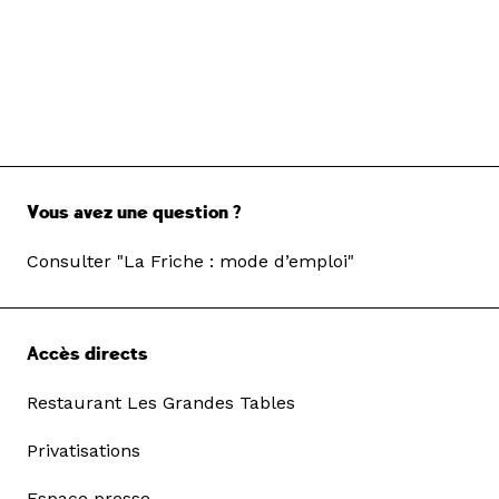
Vous avez une question ?
Consulter "La Friche : mode d’emploi"
Accès directs
Restaurant Les Grandes Tables
Privatisations
Espace presse