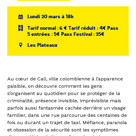
Lundi 20 mars à 18h
Tarif normal : 6 € Tarif réduit : 4€ Pass
5 entrées : 5€ Pass Festival : 35€
Les Plateaux
Au cœur de Cali, ville colombienne à l’apparence
paisible, on découvre comment les gens
s’organisent au quotidien pour se protéger de la
criminalité, présence invisible, imprévisible mais
parfois aussi fantasmée cachée derrière un visage
familier, dans une rue parcourue des centaines de
fois ou durant un trajet de taxi. Méfiance, paranoïa
et obsession de la sécurité sont les symptômes