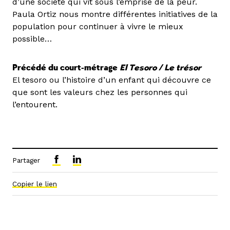
d’une société qui vit sous l’emprise de la peur.
Paula Ortiz nous montre différentes initiatives de la
population pour continuer à vivre le mieux
possible…
Précédé du court-métrage
El Tesoro / Le trésor
El tesoro ou l’histoire d’un enfant qui découvre ce
que sont les valeurs chez les personnes qui
l’entourent.
Partager
Copier le lien