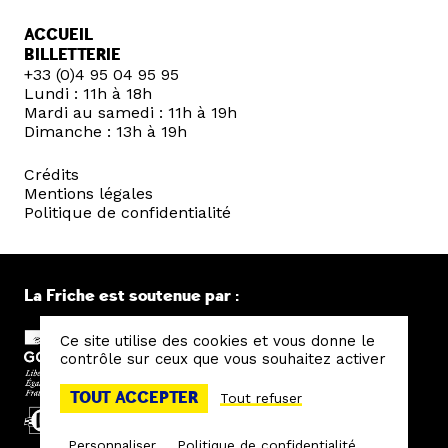
ACCUEIL
BILLETTERIE
+33 (0)4 95 04 95 95
Lundi : 11h à 18h
Mardi au samedi : 11h à 19h
Dimanche : 13h à 19h
Crédits
Mentions légales
Politique de confidentialité
La Friche est soutenue par :
Ce site utilise des cookies et vous donne le
contrôle sur ceux que vous souhaitez activer
TOUT ACCEPTER
Tout refuser
Personnaliser
Politique de confidentialité