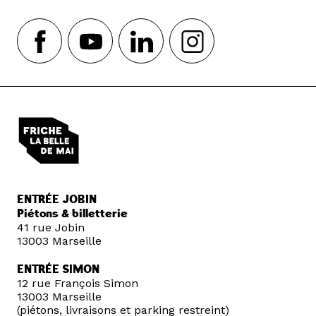
ENTRÉE JOBIN
Piétons & billetterie
41 rue Jobin
13003 Marseille
ENTRÉE SIMON
12 rue François Simon
13003 Marseille
(piétons, livraisons et parking restreint)