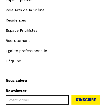
Pôle Arts de la Scène
Résidences
Espace Frichistes
Recrutement
Égalité professionnelle
L'équipe
Nous suivre
Newsletter
S'INSCRIRE