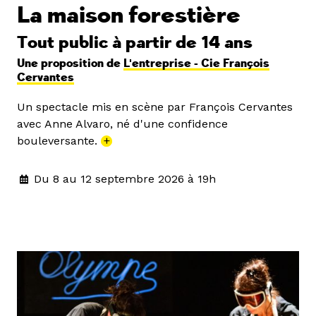
La maison forestière
Tout public à partir de 14 ans
Une proposition de
L'entreprise - Cie François
Cervantes
Un spectacle mis en scène par François Cervantes
avec Anne Alvaro, né d'une confidence
bouleversante.
+
Du 8 au 12 septembre 2026 à 19h