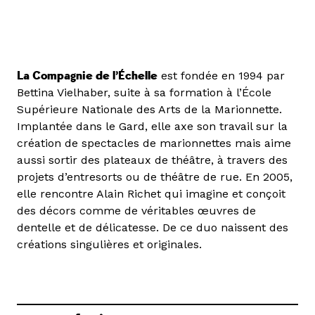
La Compagnie de l’Échelle
est fondée en 1994 par
Bettina Vielhaber, suite à sa formation à l’École
Supérieure Nationale des Arts de la Marionnette.
Implantée dans le Gard, elle axe son travail sur la
création de spectacles de marionnettes mais aime
aussi sortir des plateaux de théâtre, à travers des
projets d’entresorts ou de théâtre de rue. En 2005,
elle rencontre Alain Richet qui imagine et conçoit
des décors comme de véritables œuvres de
dentelle et de délicatesse. De ce duo naissent des
créations singulières et originales.