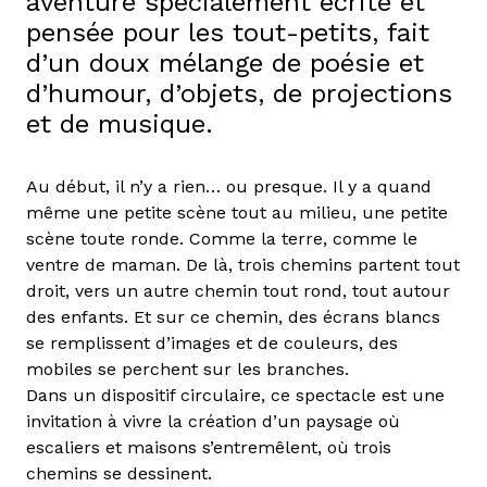
aventure spécialement écrite et
pensée pour les tout-petits, fait
d’un doux mélange de poésie et
d’humour, d’objets, de projections
et de musique.
Au début, il n’y a rien… ou presque. Il y a quand
même une petite scène tout au milieu, une petite
scène toute ronde. Comme la terre, comme le
ventre de maman. De là, trois chemins partent tout
droit, vers un autre chemin tout rond, tout autour
des enfants. Et sur ce chemin, des écrans blancs
se remplissent d’images et de couleurs, des
mobiles se perchent sur les branches.
Dans un dispositif circulaire, ce spectacle est une
invitation à vivre la création d’un paysage où
escaliers et maisons s’entremêlent, où trois
chemins se dessinent.