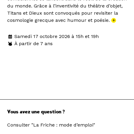
du monde. Grâce à l’inventivité du théâtre d’objet,
Titans et Dieux sont convoqués pour revisiter la
cosmologie grecque avec humour et poésie.
+
Samedi 17 octobre 2026 à 15h et 19h
À partir de 7 ans
Vous avez une question ?
Consulter "La Friche : mode d’emploi"