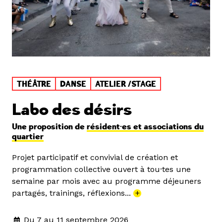
THÉÂTRE
DANSE
ATELIER /STAGE
Labo des désirs
Une proposition de
résident·es et associations du
quartier
Projet participatif et convivial de création et
programmation collective ouvert à tou·tes une
semaine par mois avec au programme déjeuners
partagés, trainings, réflexions...
+
Du 7 au 11 septembre 2026