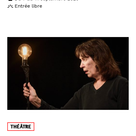
Entrée libre
THÉÂTRE