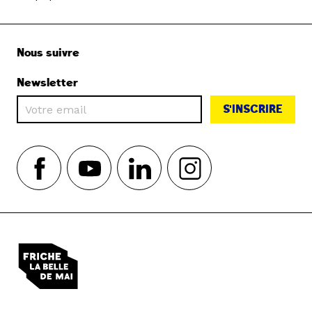
Nous suivre
Newsletter
S'INSCRIRE