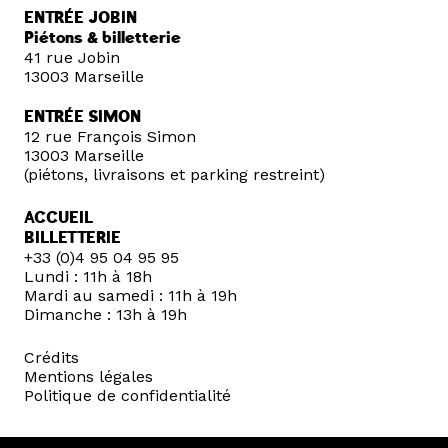
ENTRÉE JOBIN
Piétons & billetterie
41 rue Jobin
13003 Marseille
ENTRÉE SIMON
12 rue François Simon
13003 Marseille
(piétons, livraisons et parking restreint)
ACCUEIL
BILLETTERIE
+33 (0)4 95 04 95 95
Lundi : 11h à 18h
Mardi au samedi : 11h à 19h
Dimanche : 13h à 19h
Crédits
Mentions légales
Politique de confidentialité