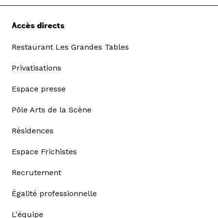
Accès directs
Restaurant Les Grandes Tables
Privatisations
Espace presse
Pôle Arts de la Scène
Résidences
Espace Frichistes
Recrutement
Égalité professionnelle
L'équipe