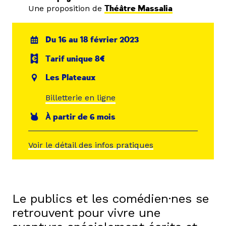
Une proposition de
Théâtre Massalia
Du 16 au 18 février 2023
Tarif unique 8€
Les Plateaux
Billetterie en ligne
À partir de 6 mois
Voir le détail des infos pratiques
Le publics et les comédien·nes se
retrouvent pour vivre une