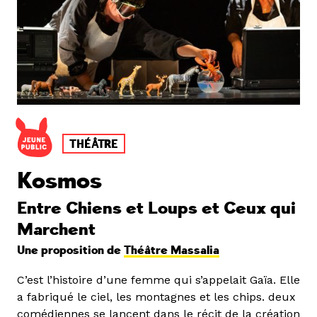
THÉÂTRE
Kosmos
Entre Chiens et Loups et Ceux qui
Marchent
Une proposition de
Théâtre Massalia
C’est l’histoire d’une femme qui s’appelait Gaïa. Elle
a fabriqué le ciel, les montagnes et les chips. deux
comédiennes se lancent dans le récit de la création