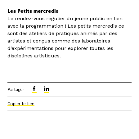
Les Petits mercredis
Le rendez-vous régulier du jeune public en lien
avec la programmation ! Les petits mercredis ce
sont des ateliers de pratiques animés par des
artistes et conçus comme des laboratoires
d’expérimentations pour explorer toutes les
disciplines artistiques.
Partager
Copier le lien