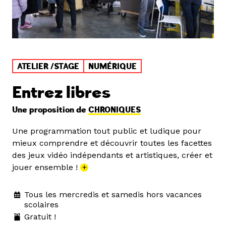
ATELIER /STAGE
NUMÉRIQUE
Entrez libres
Une proposition de
CHRONIQUES
Une programmation tout public et ludique pour
mieux comprendre et découvrir toutes les facettes
des jeux vidéo indépendants et artistiques, créer et
jouer ensemble !
+
Tous les mercredis et samedis hors vacances
scolaires
Gratuit !