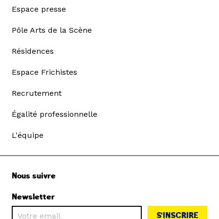
Espace presse
Pôle Arts de la Scène
Résidences
Espace Frichistes
Recrutement
Égalité professionnelle
L'équipe
Nous suivre
Newsletter
S'INSCRIRE