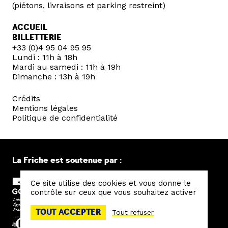
(piétons, livraisons et parking restreint)
ACCUEIL
BILLETTERIE
+33 (0)4 95 04 95 95
Lundi : 11h à 18h
Mardi au samedi : 11h à 19h
Dimanche : 13h à 19h
Crédits
Mentions légales
Politique de confidentialité
La Friche est soutenue par :
Ce site utilise des cookies et vous donne le
contrôle sur ceux que vous souhaitez activer
TOUT ACCEPTER
Tout refuser