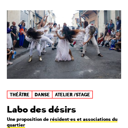
THÉÂTRE
DANSE
ATELIER /STAGE
Labo des désirs
Une proposition de
résident·es et associations du
quartier