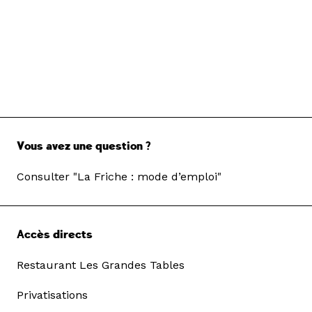
Vous avez une question ?
Consulter "La Friche : mode d’emploi"
Accès directs
Restaurant Les Grandes Tables
Privatisations