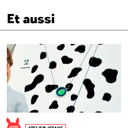
Et aussi