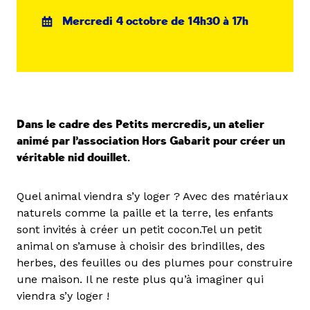
Mercredi 4 octobre de 14h30 à 17h
Dans le cadre des Petits mercredis, un atelier
animé par l’association Hors Gabarit pour créer un
véritable nid douillet.
Quel animal viendra s’y loger ? Avec des matériaux
naturels comme la paille et la terre, les enfants
sont invités à créer un petit cocon.Tel un petit
animal on s’amuse à choisir des brindilles, des
herbes, des feuilles ou des plumes pour construire
une maison. Il ne reste plus qu’à imaginer qui
viendra s’y loger !