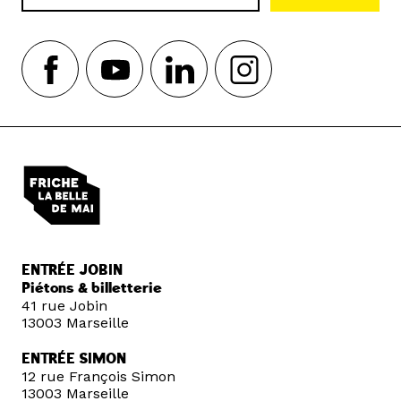
ENTRÉE JOBIN
Piétons & billetterie
41 rue Jobin
13003 Marseille
ENTRÉE SIMON
12 rue François Simon
13003 Marseille