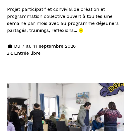
Projet participatif et convivial de création et
programmation collective ouvert à tou·tes une
semaine par mois avec au programme déjeuners
partagés, trainings, réflexions...
+
Du 7 au 11 septembre 2026
Entrée libre