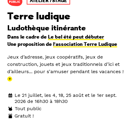
ATELIER /STAGE
Terre ludique
Ludothèque itinérante
Dans le cadre de
Le bel été peut débuter
Une proposition de
l'association Terre Ludique
Jeux d’adresse, jeux coopératifs, jeux de
construction, jouets et jeux traditionnels d’ici et
d’ailleurs... pour s'amuser pendant les vacances !
+
Le 21 juillet, les 4, 18, 25 août et le 1er sept.
2026 de 16h30 à 18h30
Tout public
Gratuit !