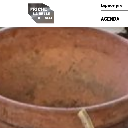
Panneau de gestion des cookies
Espace pro
AGENDA