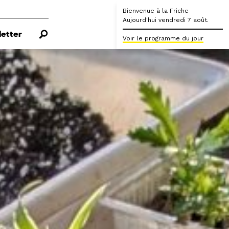
Bienvenue à la Friche
Aujourd'hui vendredi 7 août.
etter
Voir le programme du jour