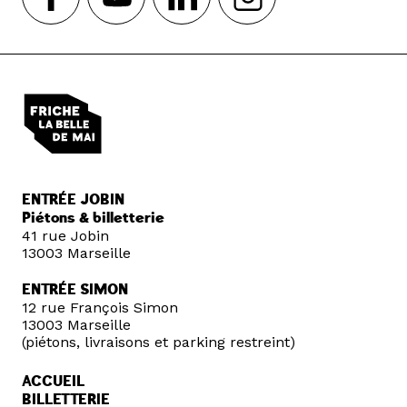
ENTRÉE JOBIN
Piétons & billetterie
41 rue Jobin
13003 Marseille
ENTRÉE SIMON
12 rue François Simon
13003 Marseille
(piétons, livraisons et parking restreint)
ACCUEIL
BILLETTERIE