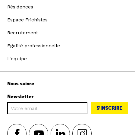
Résidences
Espace Frichistes
Recrutement
Égalité professionnelle
L'équipe
Nous suivre
Newsletter
S'INSCRIRE