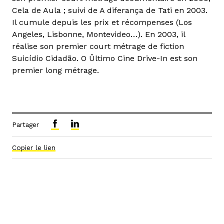
Cela de Aula ; suivi de A diferança de Tati en 2003.
Il cumule depuis les prix et récompenses (Los
Angeles, Lisbonne, Montevideo…). En 2003, il
réalise son premier court métrage de fiction
Suicídio Cidadão. O Ûltimo Cine Drive-In est son
premier long métrage.
Partager
Copier le lien