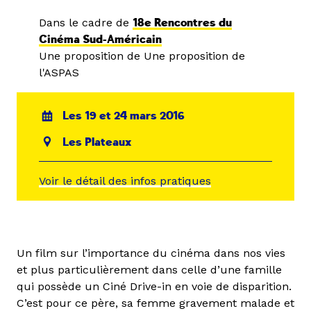
Dans le cadre de
18e Rencontres du
Cinéma Sud-Américain
Une proposition de Une proposition de
l'ASPAS
Les 19 et 24 mars 2016
Les Plateaux
Voir le détail des infos pratiques
Un film sur l’importance du cinéma dans nos vies
et plus particulièrement dans celle d’une famille
qui possède un Ciné Drive-in en voie de disparition.
C’est pour ce père, sa femme gravement malade et