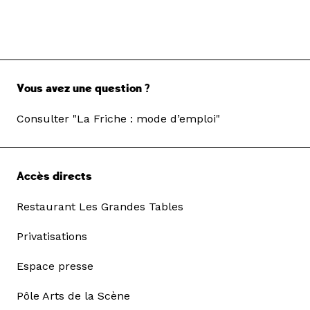
Vous avez une question ?
Consulter "La Friche : mode d’emploi"
Accès directs
Restaurant Les Grandes Tables
Privatisations
Espace presse
Pôle Arts de la Scène