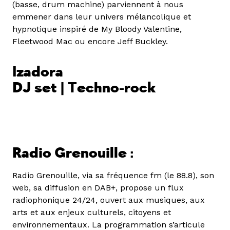
(basse, drum machine) parviennent à nous
emmener dans leur univers mélancolique et
hypnotique inspiré de My Bloody Valentine,
Fleetwood Mac ou encore Jeff Buckley.
Izadora
DJ set | Techno-rock
Radio Grenouille :
Radio Grenouille, via sa fréquence fm (le 88.8), son
web, sa diffusion en DAB+, propose un flux
radiophonique 24/24, ouvert aux musiques, aux
arts et aux enjeux culturels, citoyens et
environnementaux. La programmation s’articule