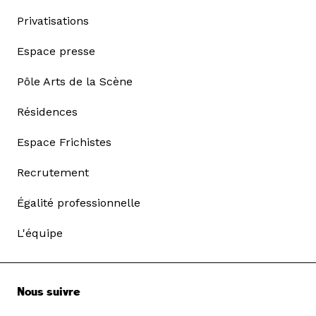
Privatisations
Espace presse
Pôle Arts de la Scène
Résidences
Espace Frichistes
Recrutement
Égalité professionnelle
L'équipe
Nous suivre