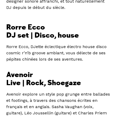
designer sonore affranchi, et tout naturellement
DJ depuis le début du siècle.
Rorre Ecco
DJ set | Disco, house
Rorre Ecco, DJette éclectique électro house disco
cosmic r’n’b groove ambiant, vous délecte de ses
pépites chinées lors de ses aventures.
Avenoir
Live | Rock, Shoegaze
Avenoir explore un style pop grunge entre ballades
et footings, à travers des chansons écrites en
français et en anglais. Sasha Vaughan (voix,
guitare), Léo Joussellin (guitare) et Charles Priem