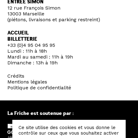
ENTRÉE SIMON
12 rue François Simon
13003 Marseille
(piétons, livraisons et parking restreint)
ACCUEIL
BILLETTERIE
+33 (0)4 95 04 95 95
Lundi : 11h à 18h
Mardi au samedi : 11h à 19h
Dimanche : 13h à 19h
Crédits
Mentions légales
Politique de confidentialité
La Friche est soutenue par :
Ce site utilise des cookies et vous donne le
contrôle sur ceux que vous souhaitez activer