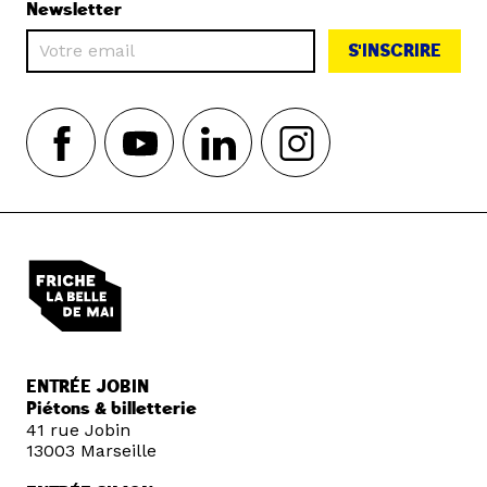
Newsletter
S'INSCRIRE
ENTRÉE JOBIN
Piétons & billetterie
41 rue Jobin
13003 Marseille