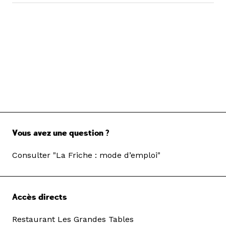
Vous avez une question ?
Consulter "La Friche : mode d’emploi"
Accès directs
Restaurant Les Grandes Tables