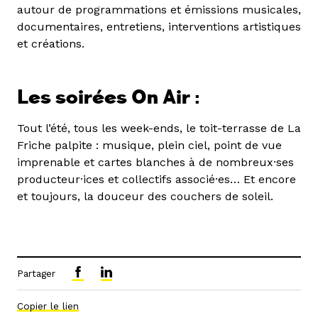
autour de programmations et émissions musicales,
documentaires, entretiens, interventions artistiques
et créations.
Les soirées On Air :
Tout l’été, tous les week-ends, le toit-terrasse de La
Friche palpite : musique, plein ciel, point de vue
imprenable et cartes blanches à de nombreux·ses
producteur·ices et collectifs associé·es… Et encore
et toujours, la douceur des couchers de soleil.
Partager
Copier le lien