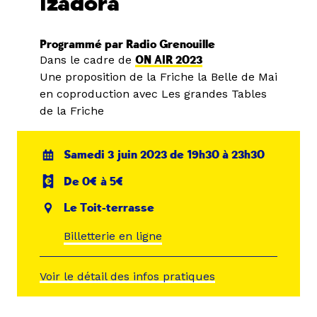
Izadora
Programmé par Radio Grenouille
Dans le cadre de
ON AIR 2023
Une proposition de la Friche la Belle de Mai
en coproduction avec Les grandes Tables
de la Friche
Samedi 3 juin 2023 de 19h30 à 23h30
De 0€ à 5€
Le Toit-terrasse
Billetterie en ligne
Voir le détail des infos pratiques