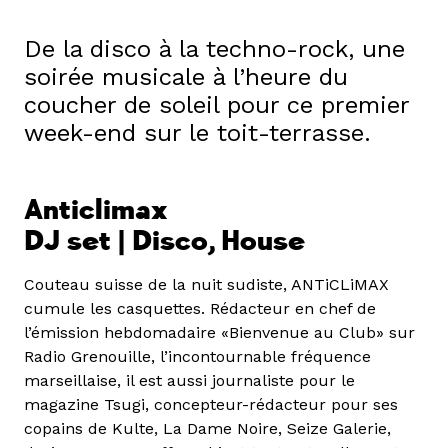
De la disco à la techno-rock, une
soirée musicale à l’heure du
coucher de soleil pour ce premier
week-end sur le toit-terrasse.
Anticlimax
DJ set | Disco, House
Couteau suisse de la nuit sudiste, ANTiCLiMAX
cumule les casquettes. Rédacteur en chef de
l’émission hebdomadaire «Bienvenue au Club» sur
Radio Grenouille, l’incontournable fréquence
marseillaise, il est aussi journaliste pour le
magazine Tsugi, concepteur-rédacteur pour ses
copains de Kulte, La Dame Noire, Seize Galerie,