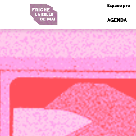
Panneau de gestion des cookies
Espace pro
AGENDA