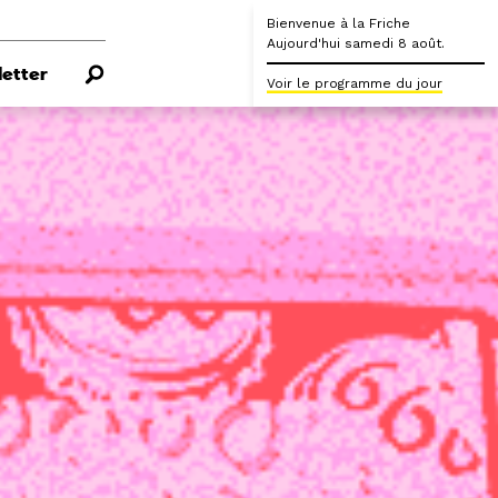
Bienvenue à la Friche
Aujourd'hui samedi 8 août.
etter
Voir le programme du jour