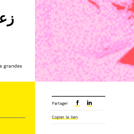
es grandes
Partager
Copier le lien