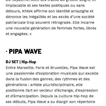
implacable et ses textes poétiques ou sans
détours, Khtek affirme son identité amazighe et
dénonce les inégalités et les excès d’une société
patriarcale trop souvent rétrograde. Elle incarne
une nouvelle génération de femmes fortes, libres
et engagées. »
·
PIPA
WAVE
DJ SET | Hip-Hop
Entre Marseille, Paris et Bruxelles, Pipa Wave est
une passionnée d’exploration musicale qui excelle
dans la fusion des genres, des rythmes et des
générations : artiste pluridisciplinaire, elle
positionne l’art en vecteur d’échange, d’expression
et d’émancipation. Depuis la culture hip-hop de
ses débuts, Pipa Wave a su élargir son répertoire