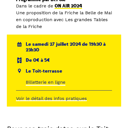
Dans le cadre de
ON AIR 2024
Une proposition de la Friche la Belle de Mai
en coproduction avec Les grandes Tables
de la Friche
Le samedi 27 juillet 2024 de 19h30 à
23h30
De 0€ à 5€
Le Toit-terrasse
Billetterie en ligne
Voir le détail des infos pratiques