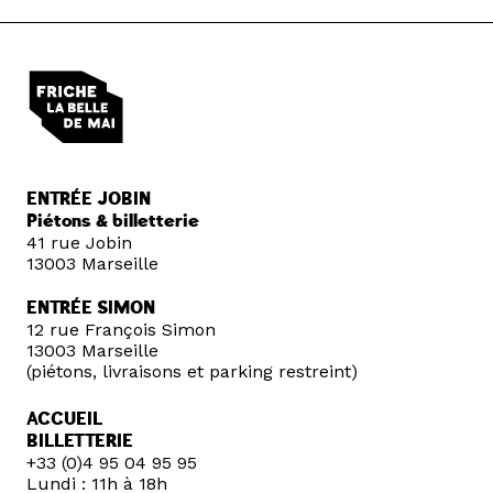
ENTRÉE JOBIN
Piétons & billetterie
41 rue Jobin
13003 Marseille
ENTRÉE SIMON
12 rue François Simon
13003 Marseille
(piétons, livraisons et parking restreint)
ACCUEIL
BILLETTERIE
+33 (0)4 95 04 95 95
Lundi : 11h à 18h