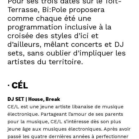
Pour ses trois dates sur le Toit-
Terrasse, Bi:Pole proposera
comme chaque été une
programmation inclusive à la
croisée des styles d’ici et
d’ailleurs, mêlant concerts et DJ
sets, sans oublier d’impliquer les
artistes du territoire.
·
CÉL
DJ SET | House, Break
CE/L est une jeune artiste libanaise de musique
électronique. Partageant l’amour de ses parents
pour la musique, CE/L s’intéresse dès son plus
jeune âge aux musiques électroniques. Après avoir
passé les quatre dernières années à perfectionner