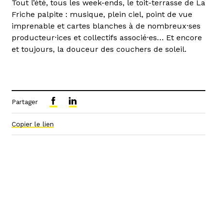
Tout l’été, tous les week-ends, le toit-terrasse de La
Friche palpite : musique, plein ciel, point de vue
imprenable et cartes blanches à de nombreux·ses
producteur·ices et collectifs associé·es… Et encore
et toujours, la douceur des couchers de soleil.
Partager
Copier le lien