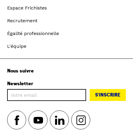
Espace Frichistes
Recrutement
Égalité professionnelle
L'équipe
Nous suivre
Newsletter
S'INSCRIRE