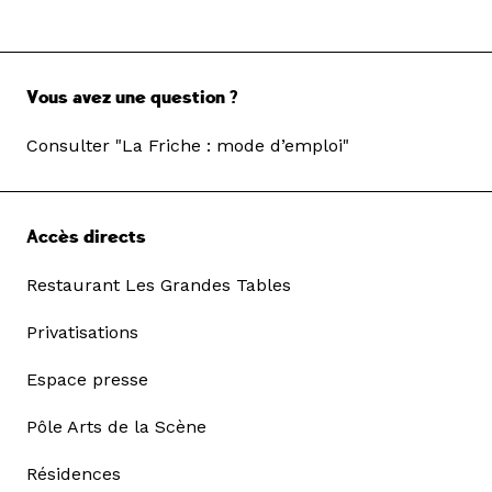
Vous avez une question ?
Consulter "La Friche : mode d’emploi"
Accès directs
Restaurant Les Grandes Tables
Privatisations
Espace presse
Pôle Arts de la Scène
Résidences