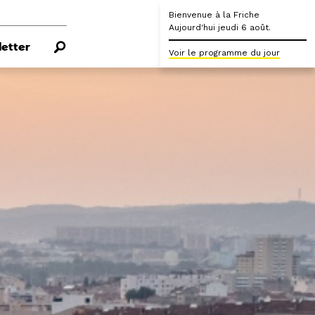
Bienvenue à la Friche
Aujourd'hui jeudi 6 août.
etter
Voir le programme du jour