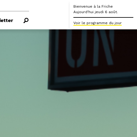
Bienvenue à la Friche
Aujourd'hui jeudi 6 août.
etter
Voir le programme du jour