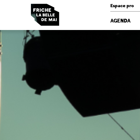
Panneau de gestion des cookies
Espace pro
AGENDA