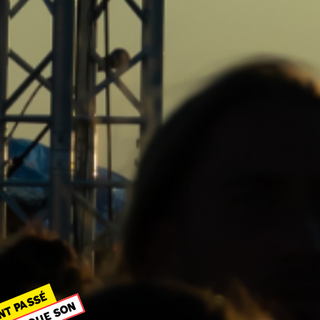
NT PASSÉ