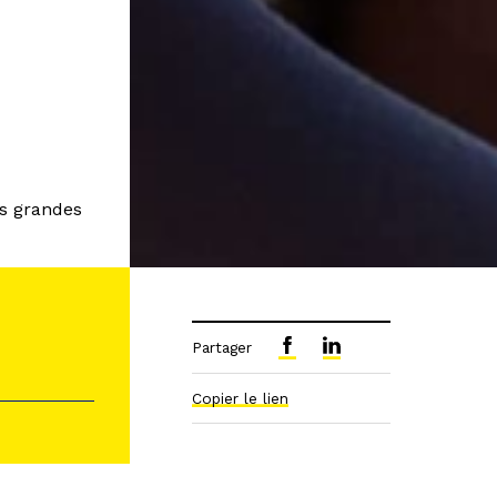
es grandes
Partager
Copier le lien