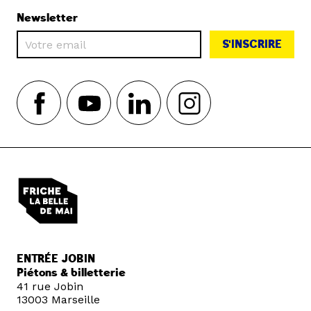
Newsletter
S'INSCRIRE
ENTRÉE JOBIN
Piétons & billetterie
41 rue Jobin
13003 Marseille