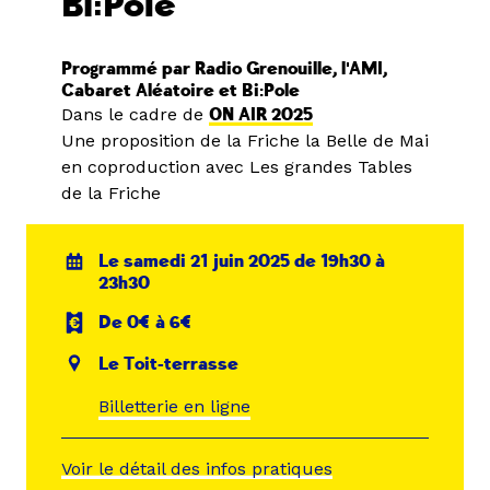
Bi:Pole
Programmé par Radio Grenouille, l'AMI,
Cabaret Aléatoire et Bi:Pole
Dans le cadre de
ON AIR 2025
Une proposition de la Friche la Belle de Mai
en coproduction avec Les grandes Tables
de la Friche
Le samedi 21 juin 2025 de 19h30 à
23h30
De 0€ à 6€
Le Toit-terrasse
Billetterie en ligne
Voir le détail des infos pratiques