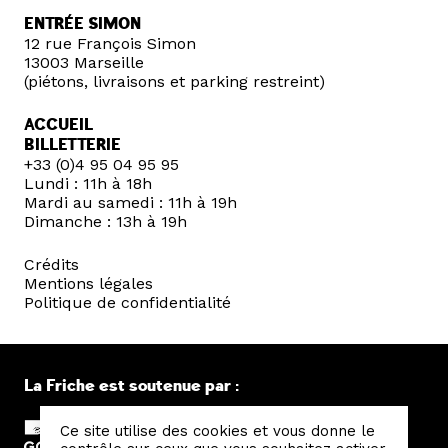
ENTRÉE SIMON
12 rue François Simon
13003 Marseille
(piétons, livraisons et parking restreint)
ACCUEIL
BILLETTERIE
+33 (0)4 95 04 95 95
Lundi : 11h à 18h
Mardi au samedi : 11h à 19h
Dimanche : 13h à 19h
Crédits
Mentions légales
Politique de confidentialité
La Friche est soutenue par :
Ce site utilise des cookies et vous donne le