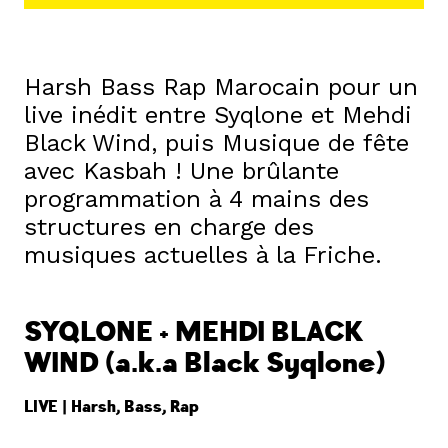
Harsh Bass Rap Marocain pour un
live inédit entre Syqlone et Mehdi
Black Wind, puis Musique de fête
avec Kasbah ! Une brûlante
programmation à 4 mains des
structures en charge des
musiques actuelles à la Friche.
SYQLONE + MEHDI BLACK
WIND (a.k.a Black Syqlone)
LIVE | Harsh, Bass, Rap