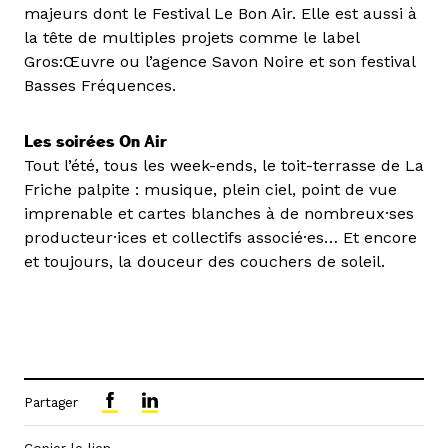
majeurs dont le Festival Le Bon Air. Elle est aussi à
la tête de multiples projets comme le label
Gros:Œuvre ou l’agence Savon Noire et son festival
Basses Fréquences.
Les soirées On Air
Tout l’été, tous les week-ends, le toit-terrasse de La
Friche palpite : musique, plein ciel, point de vue
imprenable et cartes blanches à de nombreux·ses
producteur·ices et collectifs associé·es… Et encore
et toujours, la douceur des couchers de soleil.
Partager