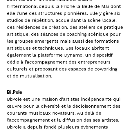
l’international depuis la Friche la Belle de Mai dont
elle l’une des structures pionnières. Elle y gère six
studios de répétition, accueillant la scène locale,
des résidences de création, des ateliers de pratique
artistique, des séances de coaching scénique pour
les groupes émergents mais aussi des formations
artistiques et techniques. Ses locaux abritent
également la plateforme Dynamo, un dispositif
dédié à l’accompagnement des entrepreneurs
culturels et proposant des espaces de coworking
et de mutualisation.
Bi:Pole
Bi:Pole est une maison d’artistes indépendante qui
œuvre pour la diversité et le décloisonnement des
courants musicaux novateurs. Au delà de
l’accompagnement et la diffusion des ses artistes,
Bi:Pole a depuis fondé plusieurs évènements