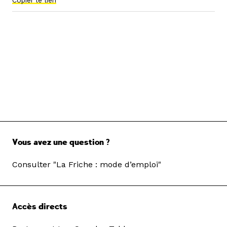
Copier le lien
Vous avez une question ?
Consulter "La Friche : mode d’emploi"
Accès directs