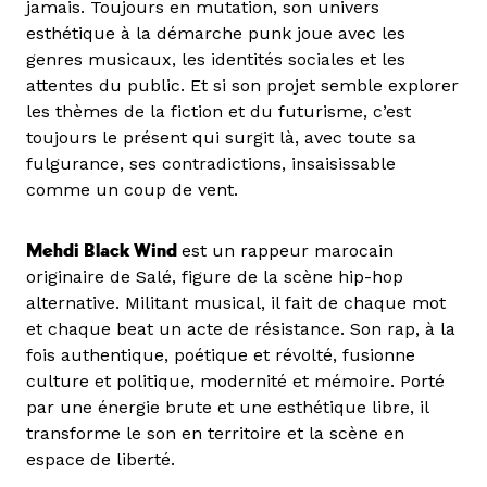
jamais. Toujours en mutation, son univers
esthétique à la démarche punk joue avec les
genres musicaux, les identités sociales et les
attentes du public. Et si son projet semble explorer
les thèmes de la fiction et du futurisme, c’est
toujours le présent qui surgit là, avec toute sa
fulgurance, ses contradictions, insaisissable
comme un coup de vent.
Mehdi Black Wind
est un rappeur marocain
originaire de Salé, figure de la scène hip-hop
alternative. Militant musical, il fait de chaque mot
et chaque beat un acte de résistance. Son rap, à la
fois authentique, poétique et révolté, fusionne
culture et politique, modernité et mémoire. Porté
par une énergie brute et une esthétique libre, il
transforme le son en territoire et la scène en
espace de liberté.