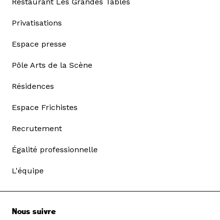
Restaurant Les Grandes Tables
Privatisations
Espace presse
Pôle Arts de la Scène
Résidences
Espace Frichistes
Recrutement
Égalité professionnelle
L'équipe
Nous suivre