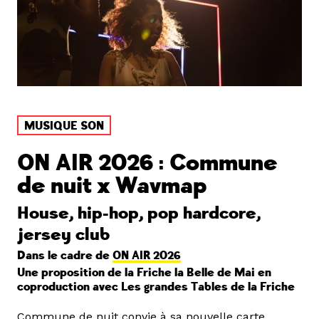
MUSIQUE SON
ON AIR 2026 : Commune
de nuit x Wavmap
House, hip-hop, pop hardcore,
jersey club
Dans le cadre de
ON AIR 2026
Une proposition de la Friche la Belle de Mai en
coproduction avec Les grandes Tables de la Friche
Commune de nuit convie à sa nouvelle carte