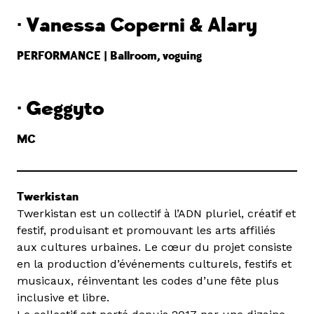
· Vanessa Coperni & Alary
PERFORMANCE | Ballroom, voguing
· Geggyto
MC
Twerkistan
Twerkistan est un collectif à l’ADN pluriel, créatif et
festif, produisant et promouvant les arts affiliés
aux cultures urbaines. Le cœur du projet consiste
en la production d’événements culturels, festifs et
musicaux, réinventant les codes d’une fête plus
inclusive et libre.