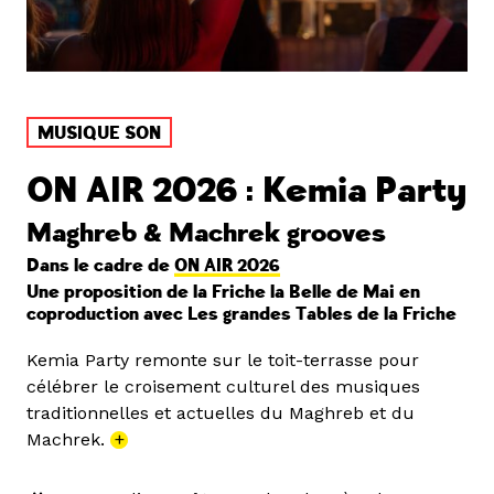
MUSIQUE SON
ON AIR 2026 : Kemia Party
Maghreb & Machrek grooves
Dans le cadre de
ON AIR 2026
Une proposition de la Friche la Belle de Mai en
coproduction avec Les grandes Tables de la Friche
Kemia Party remonte sur le toit-terrasse pour
célébrer le croisement culturel des musiques
traditionnelles et actuelles du Maghreb et du
Machrek.
+