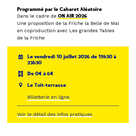
Programmé par le Cabaret Aléatoire
Dans le cadre de
ON AIR 2026
Une proposition de la Friche la Belle de Mai
en coproduction avec Les grandes Tables
de la Friche
Le vendredi 10 juillet 2026 de 19h30 à
23h30
De 0€ à 6€
Le Toit-terrasse
Billetterie en ligne
Voir le détail des infos pratiques