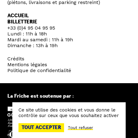
(piétons, livraisons et parking restreint)
ACCUEIL
BILLETTERIE
+33 (0)4 95 04 95 95
Lundi : 11h à 18h
Mardi au samedi : 11h à 19h
Dimanche : 13h à 19h
Crédits
Mentions légales
Politique de confidentialité
La Friche est soutenue par :
Ce site utilise des cookies et vous donne le
contrôle sur ceux que vous souhaitez activer
TOUT ACCEPTER
Tout refuser