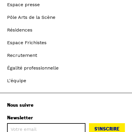
Espace presse
Pôle Arts de la Scène
Résidences
Espace Frichistes
Recrutement
Égalité professionnelle
L'équipe
Nous suivre
Newsletter
S'INSCRIRE