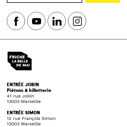
ENTRÉE JOBIN
Piétons & billetterie
41 rue Jobin
13003 Marseille
ENTRÉE SIMON
12 rue François Simon
13003 Marseille