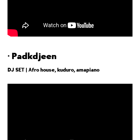
· Padkdjeen
DJ SET | Afro house, kuduro, amapiano