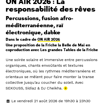
ON AIR 2026 : La
responsabilité des rêves
Percussions, fusion afro-
méditerranéenne, raï
électronique, dabke
Dans le cadre de
ON AIR 2026
Une proposition de la Friche la Belle de Mai en
coproduction avec Les grandes Tables de la Friche
Une soirée solaire et immersive entre percussions
organiques, chants envoûtants et textures
électroniques, où les rythmes méditerranéens et
orientaux se mêlent pour faire monter la transe
collective jusqu’au coucher du soleil. Avec
SEKOUSS, Sidiaz & DJ Cheikha.
+
Le vendredi 21 août 2026 de 19h30 à 23h30