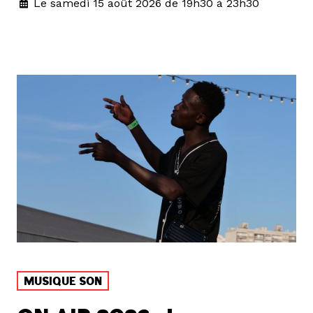
Le samedi 15 août 2026 de 19h30 à 23h30
MUSIQUE SON