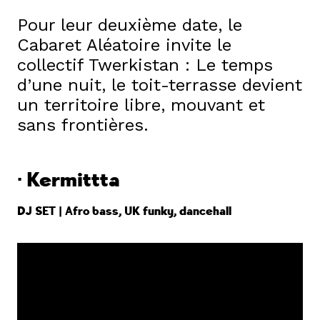
Pour leur deuxième date, le
Cabaret Aléatoire invite le
collectif Twerkistan : Le temps
d’une nuit, le toit-terrasse devient
un territoire libre, mouvant et
sans frontières.
· Kermittta
DJ SET | Afro bass, UK funky, dancehall