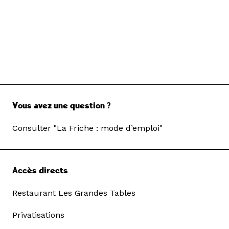
Vous avez une question ?
Consulter "La Friche : mode d’emploi"
Accès directs
Restaurant Les Grandes Tables
Privatisations