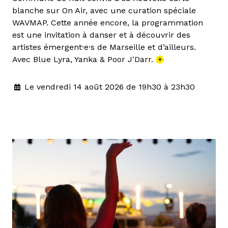
blanche sur On Air, avec une curation spéciale
WAVMAP. Cette année encore, la programmation
est une invitation à danser et à découvrir des
artistes émergent·e·s de Marseille et d’ailleurs.
Avec Blue Lyra, Yanka & Poor J'Darr.
+
Le vendredi 14 août 2026 de 19h30 à 23h30