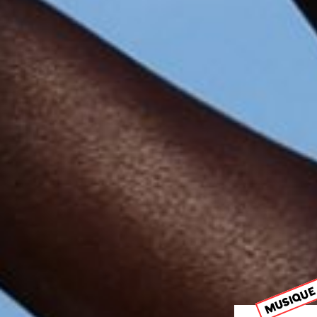
MUSIQUE