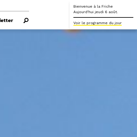
Bienvenue à la Friche
Aujourd'hui jeudi 6 août.
etter
Voir le programme du jour