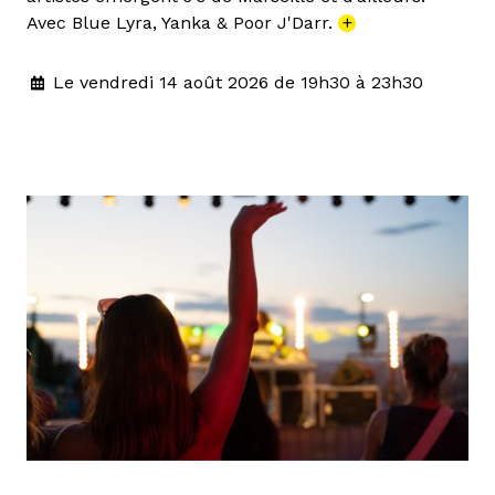
Avec Blue Lyra, Yanka & Poor J'Darr.
+
Le vendredi 14 août 2026 de 19h30 à 23h30