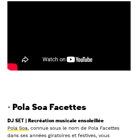
• Pola Soa Facettes
DJ SET | Recréation musicale ensoleillée
Pola Soa
, connue sous le nom de Pola Facettes
dans ses années giratoires et festives, vous