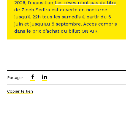
2026, l’exposition
Les rêves n’ont pas de titre
de Zineb Sedira est ouverte en nocturne
jusqu’à 22h tous les samedis à partir du 6
juin et jusqu’au 5 septembre. Accès compris
dans le prix d’achat du billet ON AIR.
Partager
Copier le lien