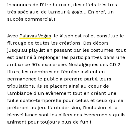
inconnues de l’être humain, des effets très très
très spéciaux, de l’amour à gogo… En bref, un
succès commercial !
Avec
Palavas Vegas
, le kitsch est roi et constitue le
fil rouge de toutes les créations. Des décors
jusqu’au playlist en passant par les costumes, tout
est destiné à replonger les participant•es dans une
ambiance 90’s exacerbée. Nostalgiques des CD 2
titres, les membres de l’équipe invitent en
permanence le public à prendre part à leurs
tribulations. Ils se placent ainsi au coeur de
l’ambiance d’un évènement tout en créant une
faille spatio-temporelle pour celles et ceux qui se
prêteront au jeu. L’autodérision, l’inclusion et la
bienveillance sont les piliers des évènements qu’ils
animent pour toujours plus de fun !