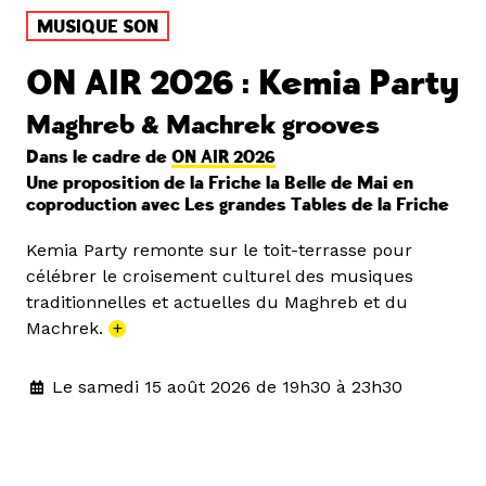
MUSIQUE SON
ON AIR 2026 : Kemia Party
Maghreb & Machrek grooves
Dans le cadre de
ON AIR 2026
Une proposition de la Friche la Belle de Mai en
coproduction avec Les grandes Tables de la Friche
Kemia Party remonte sur le toit-terrasse pour
célébrer le croisement culturel des musiques
traditionnelles et actuelles du Maghreb et du
Machrek.
+
Le samedi 15 août 2026 de 19h30 à 23h30