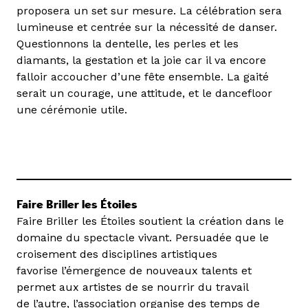
proposera un set sur mesure. La célébration sera
lumineuse et centrée sur la nécessité de danser.
Questionnons la dentelle, les perles et les
diamants, la gestation et la joie car il va encore
falloir accoucher d’une fête ensemble. La gaité
serait un courage, une attitude, et le dancefloor
une cérémonie utile.
Faire Briller les Étoiles
Faire Briller les Étoiles soutient la création dans le
domaine du spectacle vivant. Persuadée que le
croisement des disciplines artistiques
favorise l’émergence de nouveaux talents et
permet aux artistes de se nourrir du travail
de l’autre, l’association organise des temps de