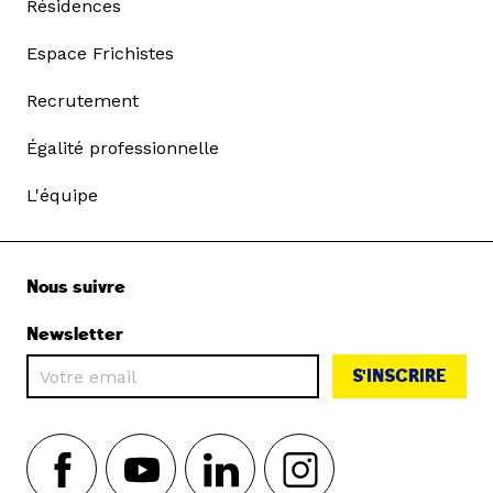
Résidences
Espace Frichistes
Recrutement
Égalité professionnelle
L'équipe
Nous suivre
Newsletter
S'INSCRIRE