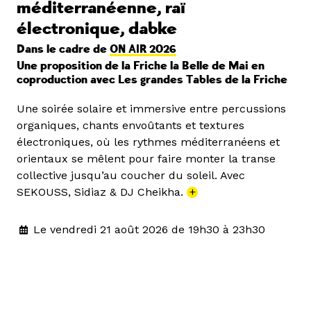
méditerranéenne, raï
électronique, dabke
Dans le cadre de
ON AIR 2026
Une proposition de la Friche la Belle de Mai en
coproduction avec Les grandes Tables de la Friche
Une soirée solaire et immersive entre percussions
organiques, chants envoûtants et textures
électroniques, où les rythmes méditerranéens et
orientaux se mêlent pour faire monter la transe
collective jusqu’au coucher du soleil. Avec
SEKOUSS, Sidiaz & DJ Cheikha.
+
Le vendredi 21 août 2026 de 19h30 à 23h30