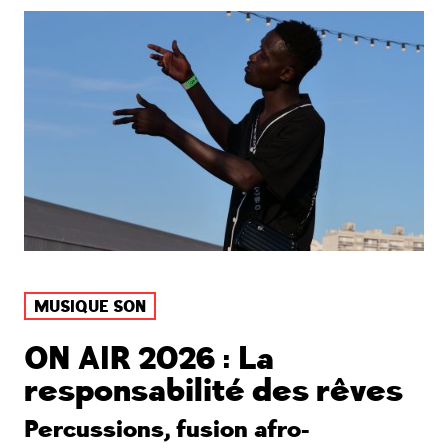
MUSIQUE SON
ON AIR 2026 : La
responsabilité des rêves
Percussions, fusion afro-