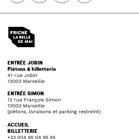
ENTRÉE JOBIN
Piétons & billetterie
41 rue Jobin
13003 Marseille
ENTRÉE SIMON
12 rue François Simon
13003 Marseille
(piétons, livraisons et parking restreint)
ACCUEIL
BILLETTERIE
+33 (0)4 95 04 95 95