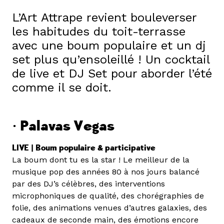
L’Art Attrape revient bouleverser
les habitudes du toit-terrasse
avec une boum populaire et un dj
set plus qu’ensoleillé ! Un cocktail
de live et DJ Set pour aborder l’été
comme il se doit.
• Palavas Vegas
LIVE | Boum populaire & participative
La boum dont tu es la star ! Le meilleur de la
musique pop des années 80 à nos jours balancé
par des DJ’s célèbres, des interventions
microphoniques de qualité, des chorégraphies de
folie, des animations venues d’autres galaxies, des
cadeaux de seconde main, des émotions encore