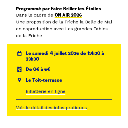
Programmé par Faire Briller les Étoiles
Dans le cadre de
ON AIR 2026
Une proposition de la Friche la Belle de Mai
en coproduction avec Les grandes Tables
de la Friche
Le samedi 4 juillet 2026 de 19h30 à
23h30
De 0€ à 6€
Le Toit-terrasse
Billetterie en ligne
Voir le détail des infos pratiques