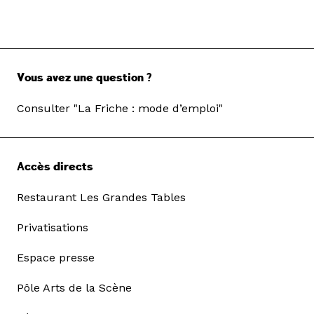
Vous avez une question ?
Consulter "La Friche : mode d’emploi"
Accès directs
Restaurant Les Grandes Tables
Privatisations
Espace presse
Pôle Arts de la Scène