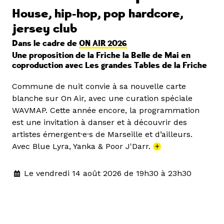
House, hip-hop, pop hardcore,
jersey club
Dans le cadre de
ON AIR 2026
Une proposition de la Friche la Belle de Mai en
coproduction avec Les grandes Tables de la Friche
Commune de nuit convie à sa nouvelle carte
blanche sur On Air, avec une curation spéciale
WAVMAP. Cette année encore, la programmation
est une invitation à danser et à découvrir des
artistes émergent·e·s de Marseille et d’ailleurs.
Avec Blue Lyra, Yanka & Poor J'Darr.
+
Le vendredi 14 août 2026 de 19h30 à 23h30