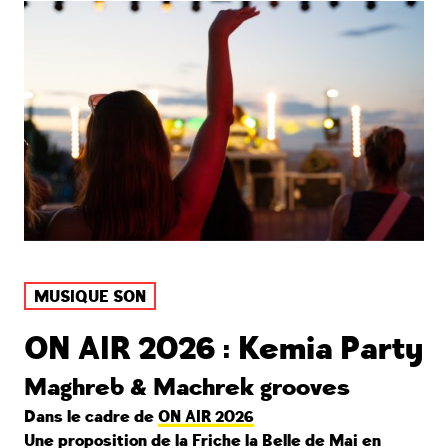
MUSIQUE SON
ON AIR 2026 : Kemia Party
Maghreb & Machrek grooves
Dans le cadre de
ON AIR 2026
Une proposition de la Friche la Belle de Mai en