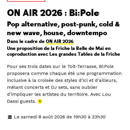
ON AIR 2026 : Bi:Pole
Pop alternative, post-punk, cold &
new wave, house, downtempo
Dans le cadre de
ON AIR 2026
Une proposition de la Friche la Belle de Mai en
coproduction avec Les grandes Tables de la Friche
Pour ses trois dates sur le Toit-Terrasse, Bi:Pole
proposera comme chaque été une programmation
inclusive à la croisée des styles d'ici et d'ailleurs,
mêlant concerts et DJ sets, sans oublier
d'impliquer les artistes du territoire. Avec Lou
Dassi guests.
+
Le samedi 8 août 2026 de 19h30 à 23h30