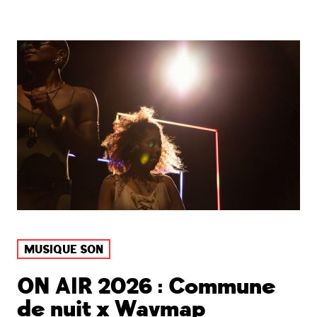
MUSIQUE SON
ON AIR 2026 : Commune
de nuit x Wavmap