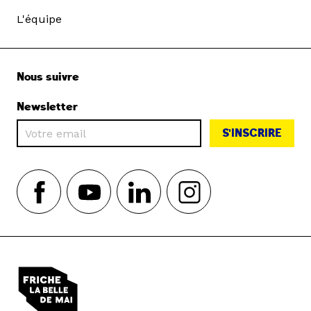
L'équipe
Nous suivre
Newsletter
S'INSCRIRE