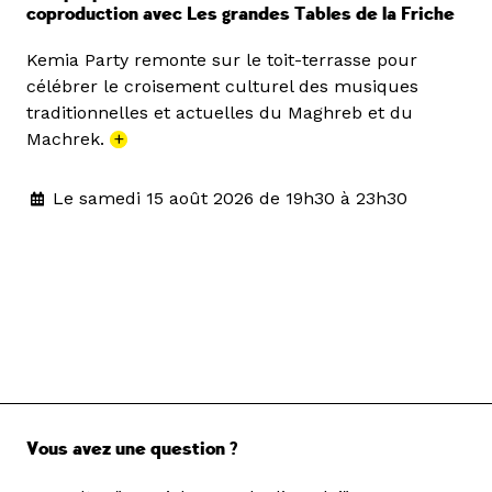
coproduction avec Les grandes Tables de la Friche
Kemia Party remonte sur le toit-terrasse pour
célébrer le croisement culturel des musiques
traditionnelles et actuelles du Maghreb et du
Machrek.
+
Le samedi 15 août 2026 de 19h30 à 23h30
Vous avez une question ?