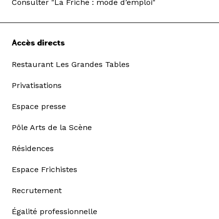
Consulter "La Friche : mode d’emploi"
Accès directs
Restaurant Les Grandes Tables
Privatisations
Espace presse
Pôle Arts de la Scène
Résidences
Espace Frichistes
Recrutement
Égalité professionnelle