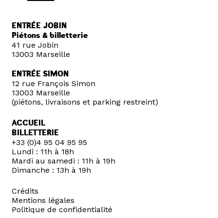
ENTRÉE JOBIN
Piétons & billetterie
41 rue Jobin
13003 Marseille
ENTRÉE SIMON
12 rue François Simon
13003 Marseille
(piétons, livraisons et parking restreint)
ACCUEIL
BILLETTERIE
+33 (0)4 95 04 95 95
Lundi : 11h à 18h
Mardi au samedi : 11h à 19h
Dimanche : 13h à 19h
Crédits
Mentions légales
Politique de confidentialité