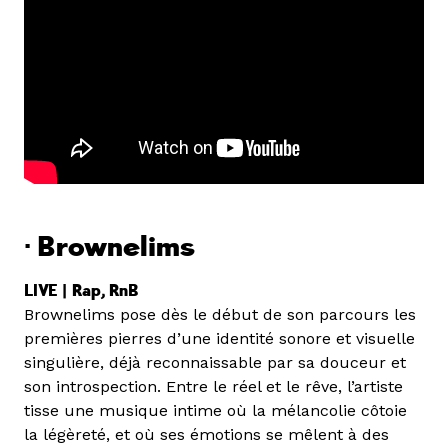
· Brownelims
LIVE |
Rap, RnB
Brownelims pose dès le début de son parcours les
premières pierres d’une identité sonore et visuelle
singulière, déjà reconnaissable par sa douceur et
son introspection. Entre le réel et le rêve, l’artiste
tisse une musique intime où la mélancolie côtoie
la légèreté, et où ses émotions se mêlent à des