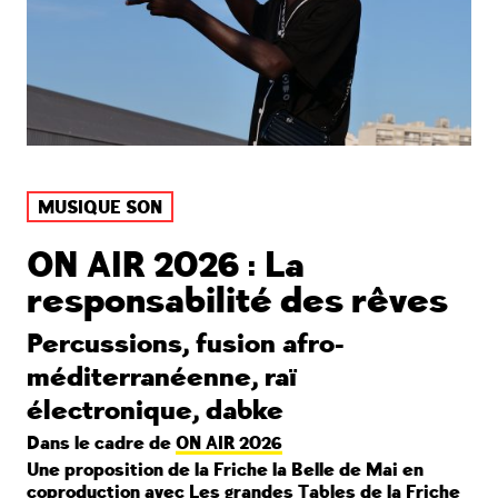
MUSIQUE SON
ON AIR 2026 : La
responsabilité des rêves
Percussions, fusion afro-
méditerranéenne, raï
électronique, dabke
Dans le cadre de
ON AIR 2026
Une proposition de la Friche la Belle de Mai en
coproduction avec Les grandes Tables de la Friche