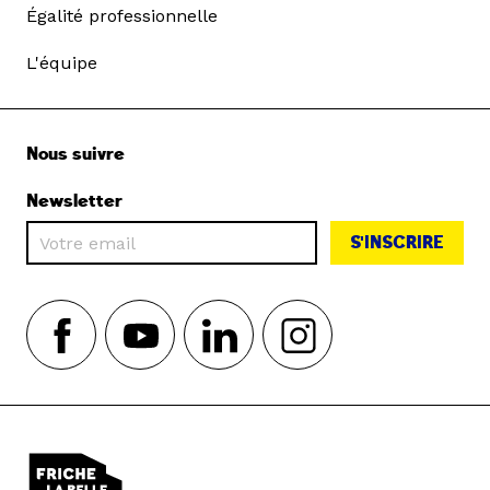
Égalité professionnelle
L'équipe
Nous suivre
Newsletter
S'INSCRIRE