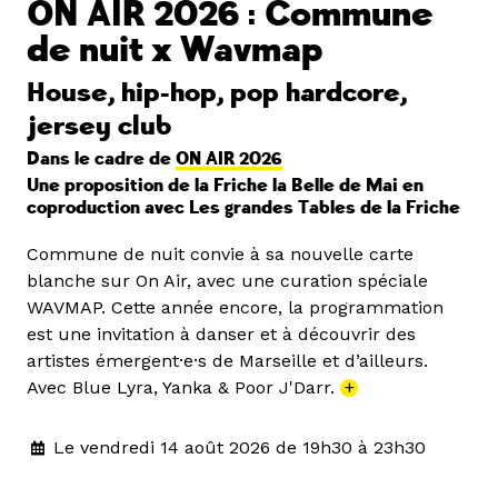
ON AIR 2026 : Commune
de nuit x Wavmap
House, hip-hop, pop hardcore,
jersey club
Dans le cadre de
ON AIR 2026
Une proposition de la Friche la Belle de Mai en
coproduction avec Les grandes Tables de la Friche
Commune de nuit convie à sa nouvelle carte
blanche sur On Air, avec une curation spéciale
WAVMAP. Cette année encore, la programmation
est une invitation à danser et à découvrir des
artistes émergent·e·s de Marseille et d’ailleurs.
Avec Blue Lyra, Yanka & Poor J'Darr.
+
Le vendredi 14 août 2026 de 19h30 à 23h30