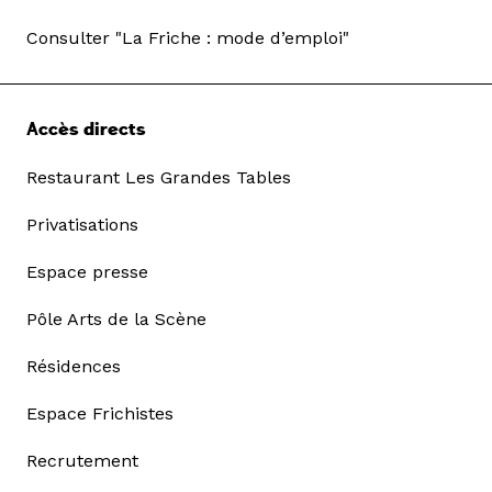
Consulter "La Friche : mode d’emploi"
Accès directs
Restaurant Les Grandes Tables
Privatisations
Espace presse
Pôle Arts de la Scène
Résidences
Espace Frichistes
Recrutement