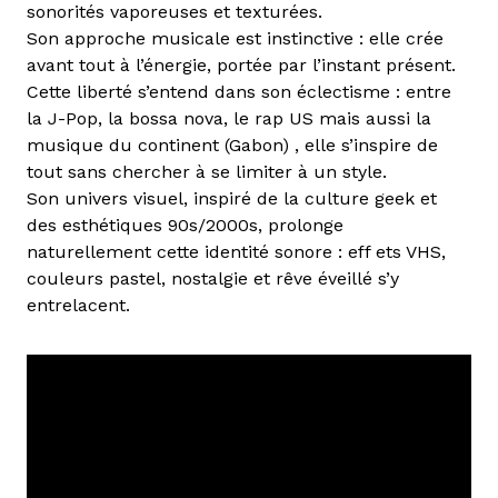
sonorités vaporeuses et texturées.
Son approche musicale est instinctive : elle crée
avant tout à l’énergie, portée par l’instant présent.
Cette liberté s’entend dans son éclectisme : entre
la J-Pop, la bossa nova, le rap US mais aussi la
musique du continent (Gabon) , elle s’inspire de
tout sans chercher à se limiter à un style.
Son univers visuel, inspiré de la culture geek et
des esthétiques 90s/2000s, prolonge
naturellement cette identité sonore : eff ets VHS,
couleurs pastel, nostalgie et rêve éveillé s’y
entrelacent.