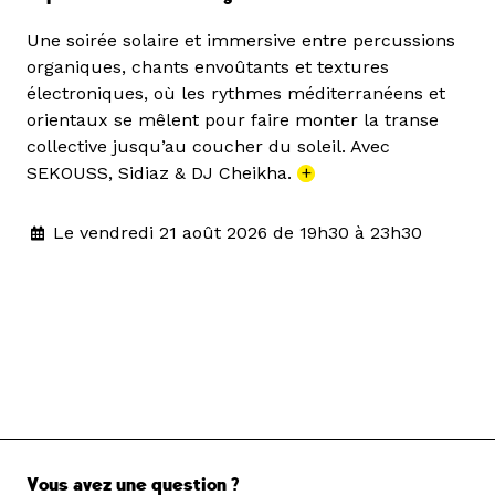
Une soirée solaire et immersive entre percussions
organiques, chants envoûtants et textures
électroniques, où les rythmes méditerranéens et
orientaux se mêlent pour faire monter la transe
collective jusqu’au coucher du soleil. Avec
SEKOUSS, Sidiaz & DJ Cheikha.
+
Le vendredi 21 août 2026 de 19h30 à 23h30
Vous avez une question ?