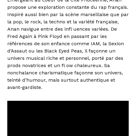
propose une exploration constante du rap français.
Inspiré aussi bien par la scène marseillaise que par
la pop, le rock, la techno et la variété française,
Anan navigue entre des infl uences variées. De
Fred Again à Pink Floyd en passant par les
références de son enfance comme IAM, la Sexion
d’Assaut ou les Black Eyed Peas, il façonne un
univers musical riche et personnel, porté par des
prods novatrices et un fl ow chaleureux. Sa
nonchalance charismatique façonne son univers,
teinté d’humour, mais surtout authentique et
avant-gardiste.