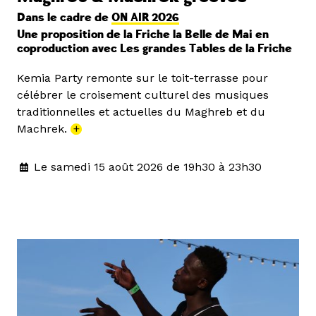
Dans le cadre de
ON AIR 2026
Une proposition de la Friche la Belle de Mai en
coproduction avec Les grandes Tables de la Friche
Kemia Party remonte sur le toit-terrasse pour
célébrer le croisement culturel des musiques
traditionnelles et actuelles du Maghreb et du
Machrek.
+
Le samedi 15 août 2026 de 19h30 à 23h30