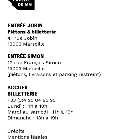
ENTRÉE JOBIN
Piétons & billetterie
41 rue Jobin
13003 Marseille
ENTRÉE SIMON
12 rue François Simon
13003 Marseille
(piétons, livraisons et parking restreint)
ACCUEIL
BILLETTERIE
+33 (0)4 95 04 95 95
Lundi : 11h à 18h
Mardi au samedi : 11h à 19h
Dimanche : 13h à 19h
Crédits
Mentions légales