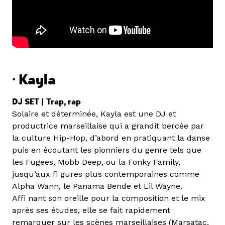
· Kayla
DJ SET |
Trap, rap
Solaire et déterminée, Kayla est une DJ et
productrice marseillaise qui a grandit bercée par
la culture Hip-Hop, d’abord en pratiquant la danse
puis en écoutant les pionniers du genre tels que
les Fugees, Mobb Deep, ou la Fonky Family,
jusqu’aux fi gures plus contemporaines comme
Alpha Wann, le Panama Bende et Lil Wayne.
Affi nant son oreille pour la composition et le mix
après ses études, elle se fait rapidement
remarquer sur les scènes marseillaises (Marsatac,