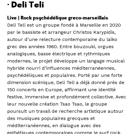
·
Deli Teli
Live | Rock psychédélique greco-marseillais
Deli Teli est un groupe fondé à Marseille en 2020
par le bassiste et arrangeur Christos Karypidis,
autour d’une relecture contemporaine du laïko
grec des années 1960. Entre bouzouki, orgues
analogiques, basse électrique et rythmiques
modernes, le projet développe un langage musical
hybride nourri d’influences méditerranéennes,
psychédéliques et populaires. Porté par une forte
dimension scénique, Deli Teli a déjà donné près de
150 concerts en Europe, affirmant une identité
festive, immersive et profondément collective. Avec
leur nouvelle création Tsao Tsao, le groupe
poursuit un travail de recherche artistique autour
des musiques populaires grecques et
méditerranéennes, en dialogue avec des
esthétiques contemporaines comme le surf rock,