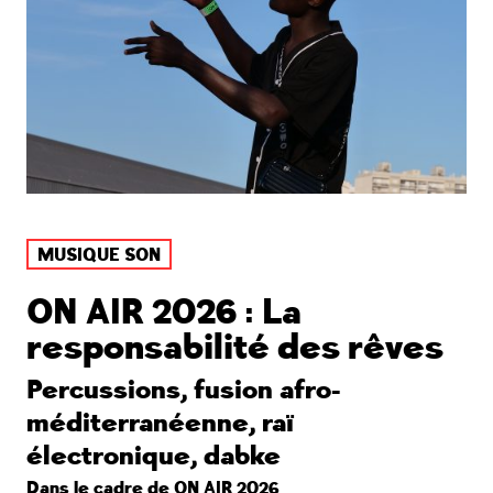
MUSIQUE SON
ON AIR 2026 : La
responsabilité des rêves
Percussions, fusion afro-
méditerranéenne, raï
électronique, dabke
Dans le cadre de
ON AIR 2026