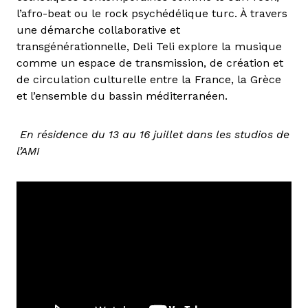
l’afro-beat ou le rock psychédélique turc. À travers
une démarche collaborative et
transgénérationnelle, Deli Teli explore la musique
comme un espace de transmission, de création et
de circulation culturelle entre la France, la Grèce
et l’ensemble du bassin méditerranéen.
En résidence du 13 au 16 juillet dans les studios de
l’AMI