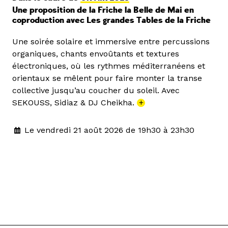
Une proposition de la Friche la Belle de Mai en
coproduction avec Les grandes Tables de la Friche
Une soirée solaire et immersive entre percussions
organiques, chants envoûtants et textures
électroniques, où les rythmes méditerranéens et
orientaux se mêlent pour faire monter la transe
collective jusqu’au coucher du soleil. Avec
SEKOUSS, Sidiaz & DJ Cheikha.
+
Le vendredi 21 août 2026 de 19h30 à 23h30