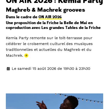
ON AIR 2026 : Kemia Party
Maghreb & Machrek grooves
Dans le cadre de
ON AIR 2026
Une proposition de la Friche la Belle de Mai en
coproduction avec Les grandes Tables de la Friche
Kemia Party remonte sur le toit-terrasse pour
célébrer le croisement culturel des musiques
traditionnelles et actuelles du Maghreb et du
Machrek.
+
Le samedi 15 août 2026 de 19h30 à 23h30