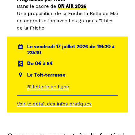
Dans le cadre de
ON AIR 2026
Une proposition de la Friche la Belle de Mai
en coproduction avec Les grandes Tables
de la Friche
Le vendredi 17 juillet 2026 de 19h30 à
23h30
De 0€ à 6€
Le Toit-terrasse
Billetterie en ligne
Voir le détail des infos pratiques