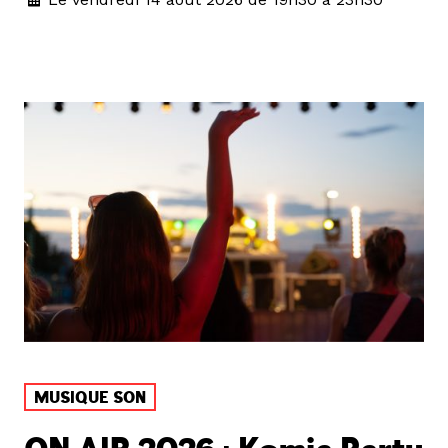
MUSIQUE SON