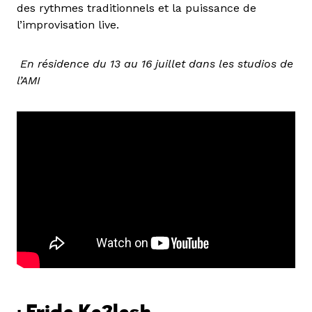
des rythmes traditionnels et la puissance de
l’improvisation live.
En résidence du 13 au 16 juillet dans les studios de
l’AMI