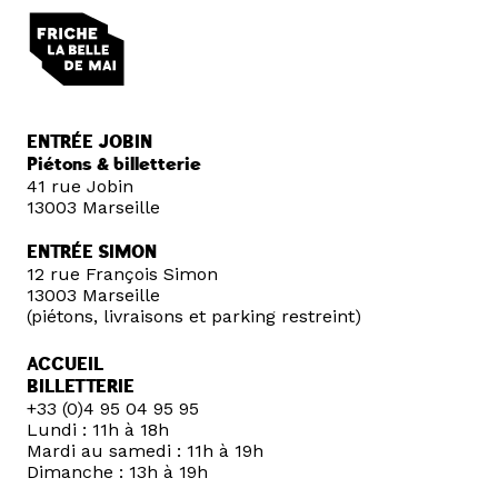
ENTRÉE JOBIN
Piétons & billetterie
41 rue Jobin
13003 Marseille
ENTRÉE SIMON
12 rue François Simon
13003 Marseille
(piétons, livraisons et parking restreint)
ACCUEIL
BILLETTERIE
+33 (0)4 95 04 95 95
Lundi : 11h à 18h
Mardi au samedi : 11h à 19h
Dimanche : 13h à 19h