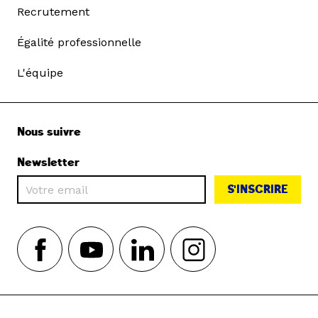
Recrutement
Égalité professionnelle
L'équipe
Nous suivre
Newsletter
S'INSCRIRE