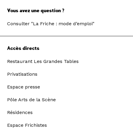
Vous avez une question ?
Consulter "La Friche : mode d’emploi"
Accès directs
Restaurant Les Grandes Tables
Privatisations
Espace presse
Pôle Arts de la Scène
Résidences
Espace Frichistes