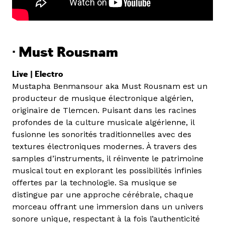
·
Must Rousnam
Live | Electro
Mustapha Benmansour aka Must Rousnam est un
producteur de musique électronique algérien,
originaire de Tlemcen. Puisant dans les racines
profondes de la culture musicale algérienne, il
fusionne les sonorités traditionnelles avec des
textures électroniques modernes. À travers des
samples d’instruments, il réinvente le patrimoine
musical tout en explorant les possibilités infinies
offertes par la technologie. Sa musique se
distingue par une approche cérébrale, chaque
morceau offrant une immersion dans un univers
sonore unique, respectant à la fois l’authenticité