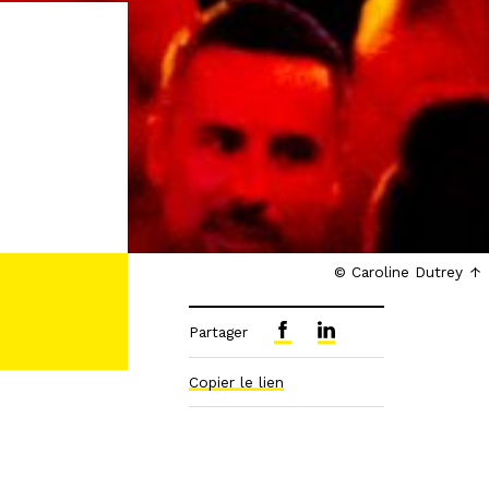
© Caroline Dutrey
Partager
Copier le lien