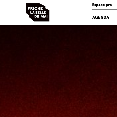
Panneau de gestion des cookies
Espace pro
AGENDA