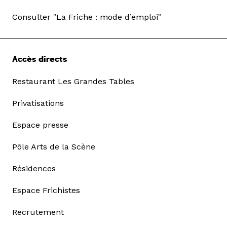
Consulter "La Friche : mode d’emploi"
Accès directs
Restaurant Les Grandes Tables
Privatisations
Espace presse
Pôle Arts de la Scène
Résidences
Espace Frichistes
Recrutement