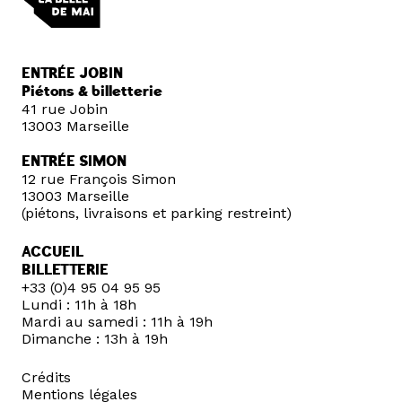
ENTRÉE JOBIN
Piétons & billetterie
41 rue Jobin
13003 Marseille
ENTRÉE SIMON
12 rue François Simon
13003 Marseille
(piétons, livraisons et parking restreint)
ACCUEIL
BILLETTERIE
+33 (0)4 95 04 95 95
Lundi : 11h à 18h
Mardi au samedi : 11h à 19h
Dimanche : 13h à 19h
Crédits
Mentions légales