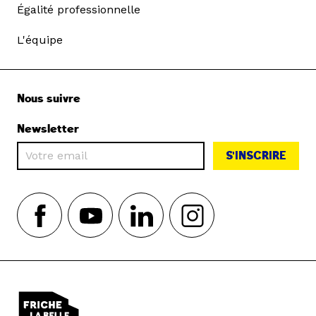
Égalité professionnelle
L'équipe
Nous suivre
Newsletter
S'INSCRIRE