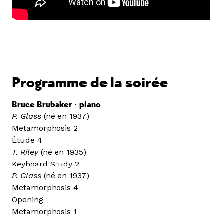
Programme de la soirée
Bruce Brubaker • piano
P. Glass
(né en 1937)
Metamorphosis 2
Étude 4
T. Riley
(né en 1935)
Keyboard Study 2
P. Glass
(né en 1937)
Metamorphosis 4
Opening
Metamorphosis 1