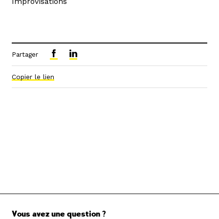
Improvisations
Partager
Copier le lien
Vous avez une question ?