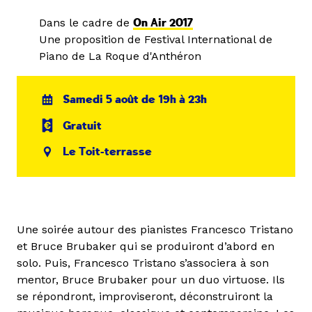
Dans le cadre de
On Air 2017
Une proposition de Festival International de
Piano de La Roque d'Anthéron
Samedi 5 août de 19h à 23h
Gratuit
Le Toit-terrasse
Une soirée autour des pianistes Francesco Tristano
et Bruce Brubaker qui se produiront d’abord en
solo. Puis, Francesco Tristano s’associera à son
mentor, Bruce Brubaker pour un duo virtuose. Ils
se répondront, improviseront, déconstruiront la