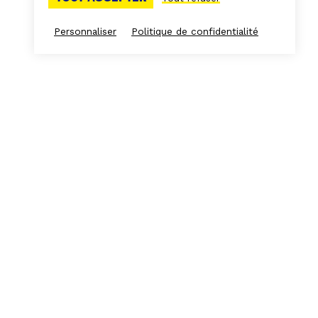
Personnaliser
Politique de confidentialité