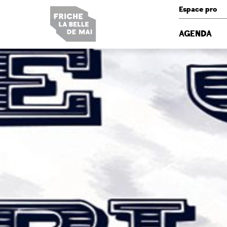
Panneau de gestion des cookies
Espace pro
AGENDA