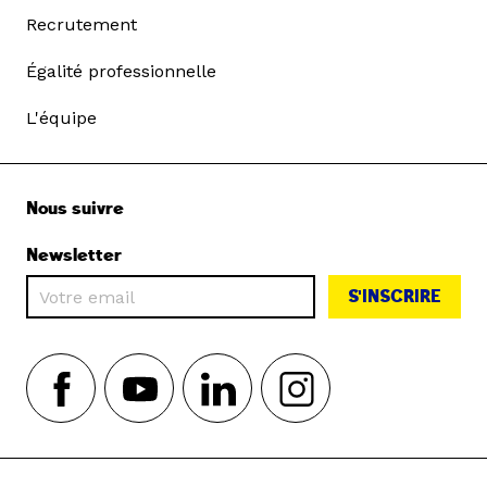
Recrutement
Égalité professionnelle
L'équipe
Nous suivre
Newsletter
S'INSCRIRE