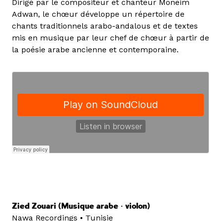
Dirigé par le compositeur et chanteur Moneim
Adwan, le chœur développe un répertoire de
chants traditionnels arabo-andalous et de textes
mis en musique par leur chef de chœur à partir de
la poésie arabe ancienne et contemporaine.
Zied Zouari (Musique arabe • violon)
Nawa Recordings • Tunisie