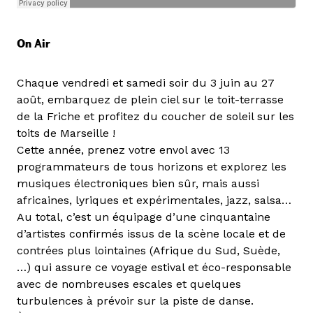
On Air
Chaque vendredi et samedi soir du 3 juin au 27
août, embarquez de plein ciel sur le toit-terrasse
de la Friche et profitez du coucher de soleil sur les
toits de Marseille !
Cette année, prenez votre envol avec 13
programmateurs de tous horizons et explorez les
musiques électroniques bien sûr, mais aussi
africaines, lyriques et expérimentales, jazz, salsa…
Au total, c’est un équipage d’une cinquantaine
d’artistes confirmés issus de la scène locale et de
contrées plus lointaines (Afrique du Sud, Suède,
…) qui assure ce voyage estival et éco-responsable
avec de nombreuses escales et quelques
turbulences à prévoir sur la piste de danse.