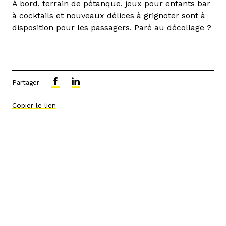
À bord, terrain de pétanque, jeux pour enfants bar
à cocktails et nouveaux délices à grignoter sont à
disposition pour les passagers. Paré au décollage ?
Partager
Copier le lien