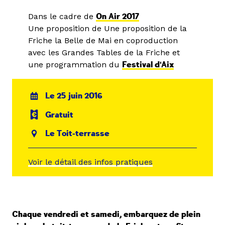
Dans le cadre de
On Air 2017
Une proposition de Une proposition de la
Friche la Belle de Mai en coproduction
avec les Grandes Tables de la Friche et
une programmation du
Festival d'Aix
Le 25 juin 2016
Gratuit
Le Toit-terrasse
Voir le détail des infos pratiques
Chaque vendredi et samedi, embarquez de plein