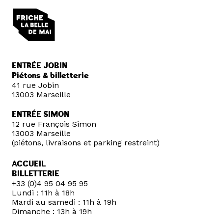
ENTRÉE JOBIN
Piétons & billetterie
41 rue Jobin
13003 Marseille
ENTRÉE SIMON
12 rue François Simon
13003 Marseille
(piétons, livraisons et parking restreint)
ACCUEIL
BILLETTERIE
+33 (0)4 95 04 95 95
Lundi : 11h à 18h
Mardi au samedi : 11h à 19h
Dimanche : 13h à 19h