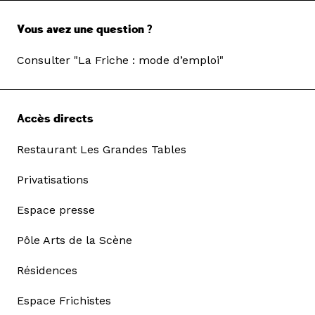
Vous avez une question ?
Consulter "La Friche : mode d’emploi"
Accès directs
Restaurant Les Grandes Tables
Privatisations
Espace presse
Pôle Arts de la Scène
Résidences
Espace Frichistes