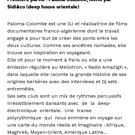
Sidi&co (deep house orientale)
Paloma Colombe est une DJ et réalisatrice de films
documentaires franco-algérienne dont le travail
engagé a pour but de créer des ponts entre les
deux cultures. Comme ses ancêtres nomades, elle
trouve son inspiration en voyageant.
Elle vit pour le moment à Paris où elle a une
émission régulière au Mellotron, « Radio Amazigh »,
dans laquelle elle raconte la grande histoire de ses
origines berbères avec des interviews et Dj sets
entremêlés.
Ses sets club sont un mix de rythmes percussifs
irrésistiblement dansants avec de la deep-
électronique orientale. Une transe
polyrythmique qui nous emmène en voyage sur
une carte du monde réelle et imaginaire : Afrique,
Maghreb, Moyen-Orient, Amérique Latine…