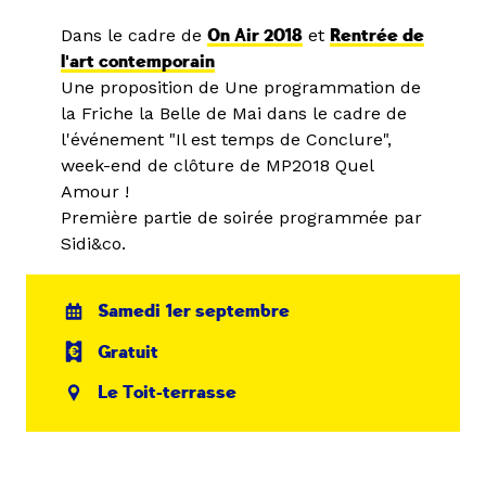
Dans le cadre de
On Air 2018
et
Rentrée de
l'art contemporain
Une proposition de Une programmation de
la Friche la Belle de Mai dans le cadre de
l'événement "Il est temps de Conclure",
week-end de clôture de MP2018 Quel
Amour !
Première partie de soirée programmée par
Sidi&co.
Samedi 1er septembre
Gratuit
Le Toit-terrasse