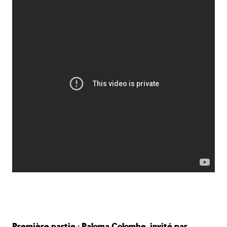
Première partie : Paloma Colombe, invité par