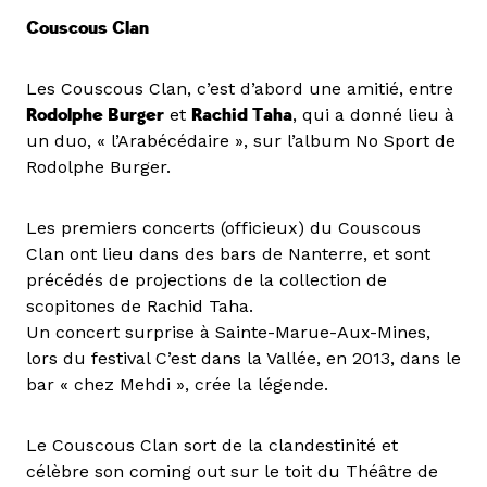
Couscous Clan
Les Couscous Clan, c’est d’abord une amitié, entre
Rodolphe Burger
et
Rachid Taha
, qui a donné lieu à
un duo, « l’Arabécédaire », sur l’album No Sport de
Rodolphe Burger.
Les premiers concerts (officieux) du Couscous
Clan ont lieu dans des bars de Nanterre, et sont
précédés de projections de la collection de
scopitones de Rachid Taha.
Un concert surprise à Sainte-Marue-Aux-Mines,
lors du festival C’est dans la Vallée, en 2013, dans le
bar « chez Mehdi », crée la légende.
Le Couscous Clan sort de la clandestinité et
célèbre son coming out sur le toit du Théâtre de