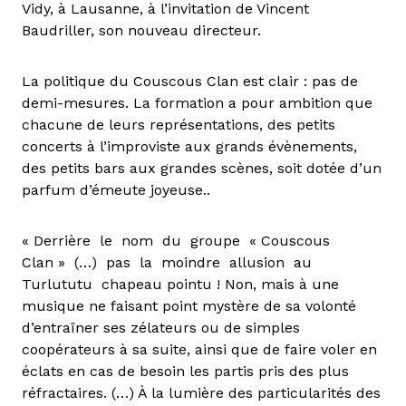
Vidy, à Lausanne, à l’invitation de Vincent
Baudriller, son nouveau directeur.
La politique du Couscous Clan est clair : pas de
demi-mesures. La formation a pour ambition que
chacune de leurs représentations, des petits
concerts à l’improviste aux grands évènements,
des petits bars aux grandes scènes, soit dotée d’un
parfum d’émeute joyeuse..
« Derrière le nom du groupe « Couscous
Clan » (…) pas la moindre allusion au
Turlututu chapeau pointu ! Non, mais à une
musique ne faisant point mystère de sa volonté
d’entraîner ses zélateurs ou de simples
coopérateurs à sa suite, ainsi que de faire voler en
éclats en cas de besoin les partis pris des plus
réfractaires. (…) À la lumière des particularités des