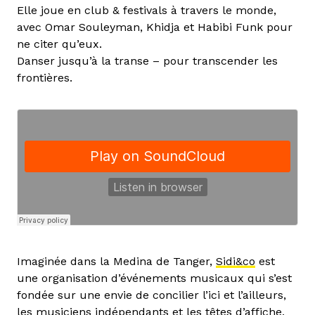
Elle joue en club & festivals à travers le monde,
avec Omar Souleyman, Khidja et Habibi Funk pour
ne citer qu’eux.
Danser jusqu’à la transe – pour transcender les
frontières.
Imaginée dans la Medina de Tanger,
Sidi&co
est
une organisation d’événements musicaux qui s’est
fondée sur une envie de concilier l’ici et l’ailleurs,
les musiciens indépendants et les têtes d’affiche,