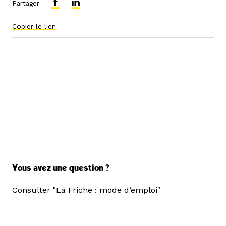
Partager
Copier le lien
Vous avez une question ?
Consulter "La Friche : mode d’emploi"