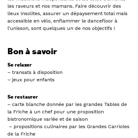
les raveurs et nos mamans. Faire découvrir des
lieux insolites, assurer un dépaysement total mais
accessible en vélo, enflammer le dancefloor à
l’unisson, sont quelques un de nos objectifs !
Bon à savoir
Se relaxer
– transats à disposition
– jeux pour enfants
Se restaurer
– carte blanche donnée par les grandes Tables de
la Friche à un chef pour une proposition
bistronomique variée et de saison
– propositions culinaires par les Grandes Carrioles
de la Friche