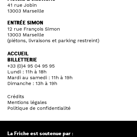
41 rue Jobin
13003 Marseille
ENTRÉE SIMON
12 rue François Simon
13003 Marseille
(piétons, livraisons et parking restreint)
ACCUEIL
BILLETTERIE
+33 (0)4 95 04 95 95
Lundi : 11h à 18h
Mardi au samedi : 11h à 19h
Dimanche : 13h à 19h
Crédits
Mentions légales
Politique de confidentialité
La Friche est soutenue par :