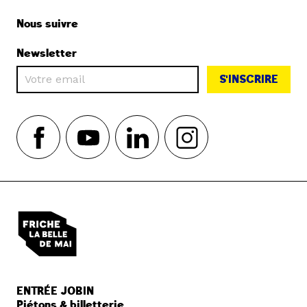
Nous suivre
Newsletter
S'INSCRIRE
ENTRÉE JOBIN
Piétons & billetterie