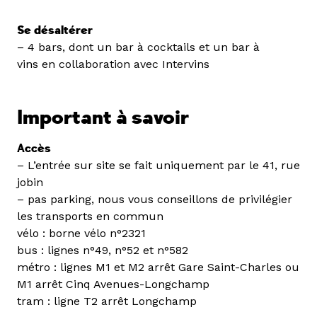
Se désaltérer
– 4 bars, dont un bar à cocktails et un bar à
vins en collaboration avec Intervins
Important à savoir
Accès
– L’entrée sur site se fait uniquement par le 41, rue
jobin
– pas parking, nous vous conseillons de privilégier
les transports en commun
vélo : borne vélo n°2321
bus : lignes n°49, n°52 et n°582
métro : lignes M1 et M2 arrêt Gare Saint-Charles ou
M1 arrêt Cinq Avenues-Longchamp
tram : ligne T2 arrêt Longchamp