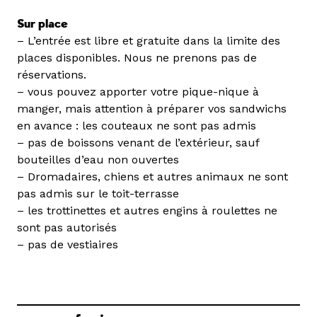
Sur place
– L’entrée est libre et gratuite dans la limite des
places disponibles. Nous ne prenons pas de
réservations.
– vous pouvez apporter votre pique-nique à
manger, mais attention à préparer vos sandwichs
en avance : les couteaux ne sont pas admis
– pas de boissons venant de l’extérieur, sauf
bouteilles d’eau non ouvertes
– Dromadaires, chiens et autres animaux ne sont
pas admis sur le toit-terrasse
– les trottinettes et autres engins à roulettes ne
sont pas autorisés
– pas de vestiaires