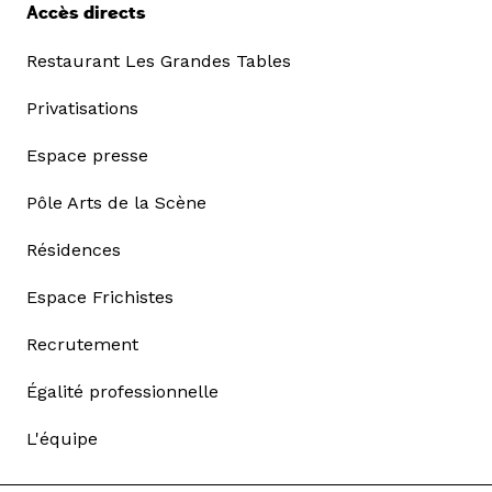
Accès directs
Restaurant Les Grandes Tables
Privatisations
Espace presse
Pôle Arts de la Scène
Résidences
Espace Frichistes
Recrutement
Égalité professionnelle
L'équipe