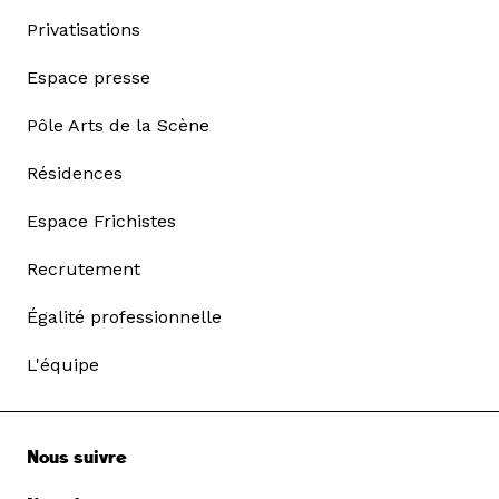
Privatisations
Espace presse
Pôle Arts de la Scène
Résidences
Espace Frichistes
Recrutement
Égalité professionnelle
L'équipe
Nous suivre