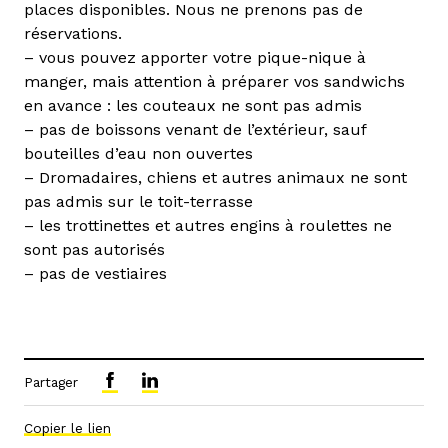
places disponibles. Nous ne prenons pas de
réservations.
– vous pouvez apporter votre pique-nique à
manger, mais attention à préparer vos sandwichs
en avance : les couteaux ne sont pas admis
– pas de boissons venant de l’extérieur, sauf
bouteilles d’eau non ouvertes
– Dromadaires, chiens et autres animaux ne sont
pas admis sur le toit-terrasse
– les trottinettes et autres engins à roulettes ne
sont pas autorisés
– pas de vestiaires
Partager
Copier le lien