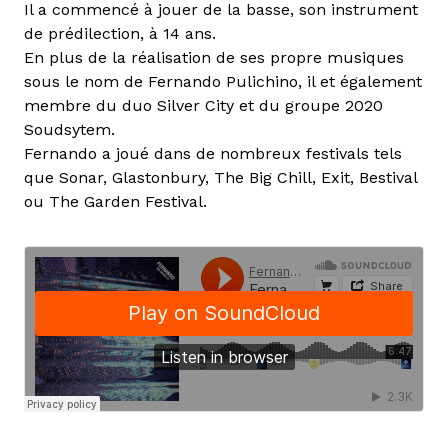
Il a commencé à jouer de la basse, son instrument
de prédilection, à 14 ans.
En plus de la réalisation de ses propre musiques
sous le nom de Fernando Pulichino, il et également
membre du duo Silver City et du groupe 2020
Soudsytem.
Fernando a joué dans de nombreux festivals tels
que Sonar, Glastonbury, The Big Chill, Exit, Bestival
ou The Garden Festival.