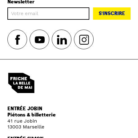
Newsletter
S'INSCRIRE
ENTRÉE JOBIN
Piétons & billetterie
41 rue Jobin
13003 Marseille