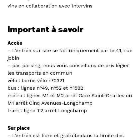
vins en collaboration avec Intervins
Important à savoir
Accès
– L’entrée sur site se fait uniquement par le 41, rue
jobin
– pas parking, nous vous conseillons de privilégier
les transports en commun
vélo : borne vélo n°2321
bus : lignes n°49, n°52 et n°582
métro : lignes M1 et M2 arrêt Gare Saint-Charles ou
M1 arrêt Cinq Avenues-Longchamp
tram : ligne T2 arrêt Longchamp
Sur place
– L’entrée est libre et gratuite dans la limite des