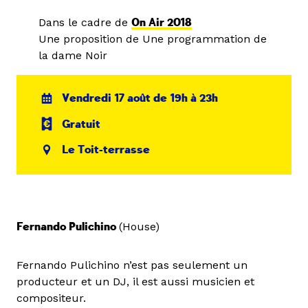
Dans le cadre de
On Air 2018
Une proposition de Une programmation de
la dame Noir
Vendredi 17 août de 19h à 23h
Gratuit
Le Toit-terrasse
Fernando Pulichino
(House)
Fernando Pulichino n’est pas seulement un
producteur et un DJ, il est aussi musicien et
compositeur.