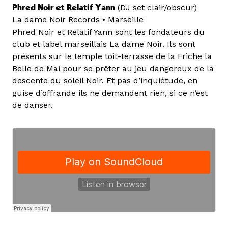
Phred Noir et Relatif Yann
(DJ set clair/obscur)
La dame Noir Records • Marseille
Phred Noir et Relatif Yann sont les fondateurs du
club et label marseillais La dame Noir. Ils sont
présents sur le temple toit-terrasse de la Friche la
Belle de Mai pour se prêter au jeu dangereux de la
descente du soleil Noir. Et pas d’inquiétude, en
guise d’offrande ils ne demandent rien, si ce n’est
de danser.