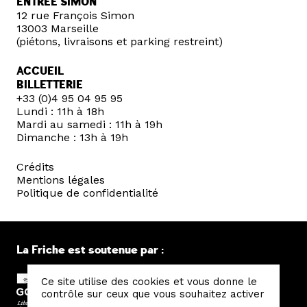
ENTRÉE SIMON
12 rue François Simon
13003 Marseille
(piétons, livraisons et parking restreint)
ACCUEIL
BILLETTERIE
+33 (0)4 95 04 95 95
Lundi : 11h à 18h
Mardi au samedi : 11h à 19h
Dimanche : 13h à 19h
Crédits
Mentions légales
Politique de confidentialité
La Friche est soutenue par :
Ce site utilise des cookies et vous donne le
contrôle sur ceux que vous souhaitez activer