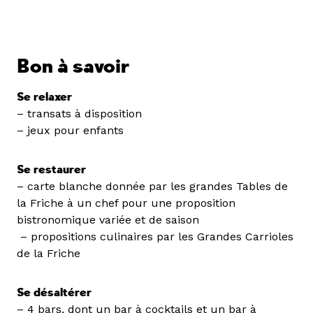
Bon à savoir
Se relaxer
– transats à disposition
– jeux pour enfants
Se restaurer
– carte blanche donnée par les grandes Tables de
la Friche à un chef pour une proposition
bistronomique variée et de saison
– propositions culinaires par les Grandes Carrioles
de la Friche
Se désaltérer
– 4 bars, dont un bar à cocktails et un bar à