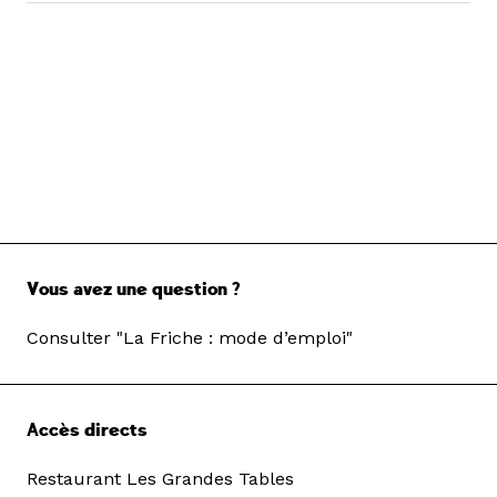
Vous avez une question ?
Consulter "La Friche : mode d’emploi"
Accès directs
Restaurant Les Grandes Tables