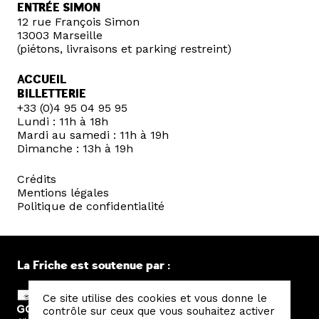
ENTRÉE SIMON
12 rue François Simon
13003 Marseille
(piétons, livraisons et parking restreint)
ACCUEIL
BILLETTERIE
+33 (0)4 95 04 95 95
Lundi : 11h à 18h
Mardi au samedi : 11h à 19h
Dimanche : 13h à 19h
Crédits
Mentions légales
Politique de confidentialité
La Friche est soutenue par :
Ce site utilise des cookies et vous donne le
contrôle sur ceux que vous souhaitez activer