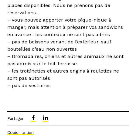
places disponibles. Nous ne prenons pas de
réservations.
– vous pouvez apporter votre pique-nique à
manger, mais attention à préparer vos sandwichs
en avance : les couteaux ne sont pas admis
– pas de boissons venant de l’extérieur, sauf
bouteilles d’eau non ouvertes
– Dromadaires, chiens et autres animaux ne sont
pas admis sur le toit-terrasse
– les trottinettes et autres engins à roulettes ne
sont pas autorisés
– pas de vestiaires
Partager
Copier le lien