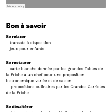
Bon à savoir
Se relaxer
– transats à disposition
– jeux pour enfants
Se restaurer
– carte blanche donnée par les grandes Tables de
la Friche à un chef pour une proposition
bistronomique variée et de saison
– propositions culinaires par les Grandes Carrioles
de la Friche
Se désaltérer