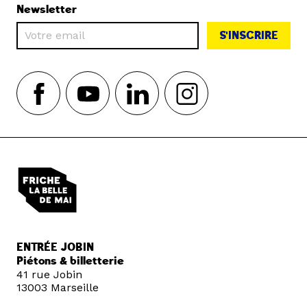
Newsletter
S'INSCRIRE
ENTRÉE JOBIN
Piétons & billetterie
41 rue Jobin
13003 Marseille