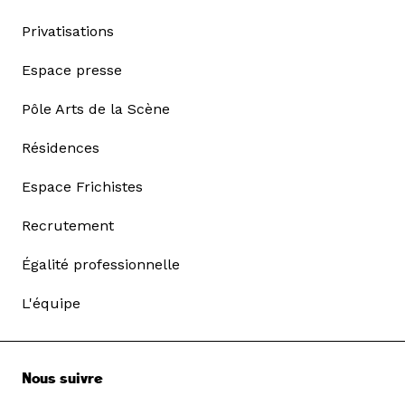
Privatisations
Espace presse
Pôle Arts de la Scène
Résidences
Espace Frichistes
Recrutement
Égalité professionnelle
L'équipe
Nous suivre