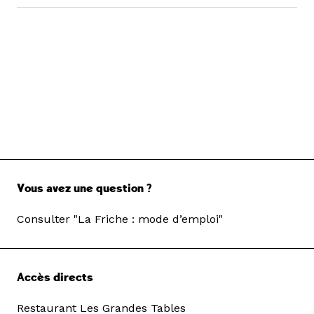
Vous avez une question ?
Consulter "La Friche : mode d’emploi"
Accès directs
Restaurant Les Grandes Tables