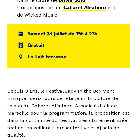
Dans le cadre de
On Air 2018
Une proposition de
Cabaret Aléatoire
et et
de Wicked Music
Samedi 28 juillet de 19h à 23h
Gratuit
Le Toit-terrasse
Depuis 3 ans, le Festival Jack In the Box vient
marquer deux jours de fête pour la clôture de
saison du Cabaret Aléatoire. Associé à Jack de
Marseille pour la programmation, la proposition est
dans la continuité du Festival très clairement axée
techno, en veillant à présenter live et dj sets de
qualité.