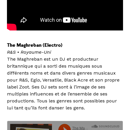
The Maghreban (Electr
o)
R&S • Royaume-Uni
The Maghreban est un DJ et producteur
britannique qui a sorti des musiques sous
différents noms et dans divers genres musicaux
pour R&S, Eglo, Versatile, Black Acre et son propre
label Zoot. Ses DJ sets sont à l’image de ses
multiples influences et de l’ensemble de ses
productions. Tous les genres sont possibles pour
lui tant qu’ils font danser les gens.