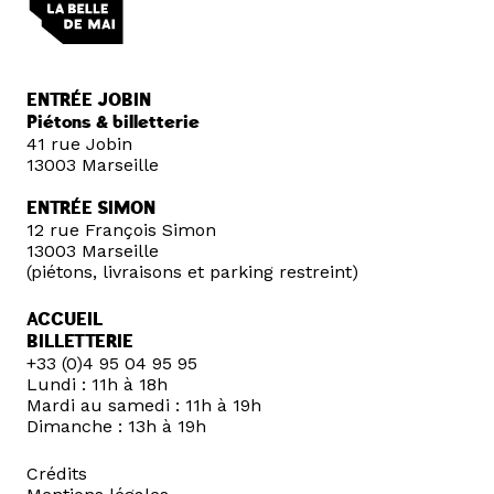
ENTRÉE JOBIN
Piétons & billetterie
41 rue Jobin
13003 Marseille
ENTRÉE SIMON
12 rue François Simon
13003 Marseille
(piétons, livraisons et parking restreint)
ACCUEIL
BILLETTERIE
+33 (0)4 95 04 95 95
Lundi : 11h à 18h
Mardi au samedi : 11h à 19h
Dimanche : 13h à 19h
Crédits