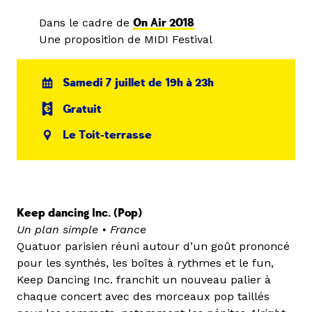
Dans le cadre de
On Air 2018
Une proposition de MIDI Festival
Samedi 7 juillet de 19h à 23h
Gratuit
Le Toit-terrasse
Keep dancing Inc. (Pop)
Un plan simple • France
Quatuor parisien réuni autour d’un goût prononcé
pour les synthés, les boîtes à rythmes et le fun,
Keep Dancing Inc. franchit un nouveau palier à
chaque concert avec des morceaux pop taillés