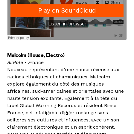
Malcolm (House, Electro)
Bi:Pole • France
Nouveau représentant d’une house rêveuse aux
racines ethniques et chamaniques, Malcolm
explore également du côté des musiques
africaines, sud-américaines et orientales avec une
haute tension excitante. Également à la tête du
label Global Warming Records et résident Rinse
France, cet infatigable digger mélange sans
oeillères ses cultures et influences, avec un son
clairement électronique et un esprit cohérent,