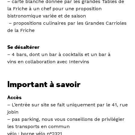
– carte blanche donnée par les grandes Tables de
la Friche à un chef pour une proposition
bistronomique variée et de saison
– propositions culinaires par les Grandes Carrioles
de la Friche
Se désaltérer
– 4 bars, dont un bar à cocktails et un bar à
vins en collaboration avec Intervins
Important à savoir
Accès
– L’entrée sur site se fait uniquement par le 41, rue
jobin
– pas parking, nous vous conseillons de privilégier
les transports en commun
vélo : borne vélo n°2321