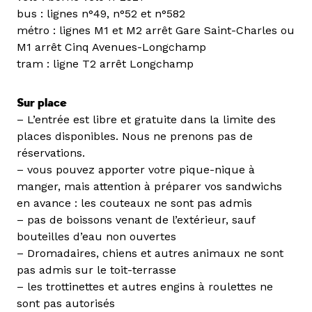
bus : lignes n°49, n°52 et n°582
métro : lignes M1 et M2 arrêt Gare Saint-Charles ou
M1 arrêt Cinq Avenues-Longchamp
tram : ligne T2 arrêt Longchamp
Sur place
– L’entrée est libre et gratuite dans la limite des
places disponibles. Nous ne prenons pas de
réservations.
– vous pouvez apporter votre pique-nique à
manger, mais attention à préparer vos sandwichs
en avance : les couteaux ne sont pas admis
– pas de boissons venant de l’extérieur, sauf
bouteilles d’eau non ouvertes
– Dromadaires, chiens et autres animaux ne sont
pas admis sur le toit-terrasse
– les trottinettes et autres engins à roulettes ne
sont pas autorisés