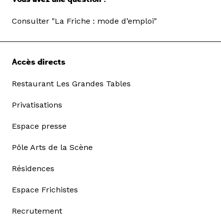
Consulter "La Friche : mode d’emploi"
Accès directs
Restaurant Les Grandes Tables
Privatisations
Espace presse
Pôle Arts de la Scène
Résidences
Espace Frichistes
Recrutement