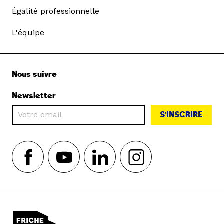
Égalité professionnelle
L'équipe
Nous suivre
Newsletter
S'INSCRIRE