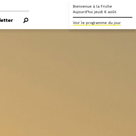
Bienvenue à la Friche
Aujourd'hui jeudi 6 août.
etter
Voir le programme du jour