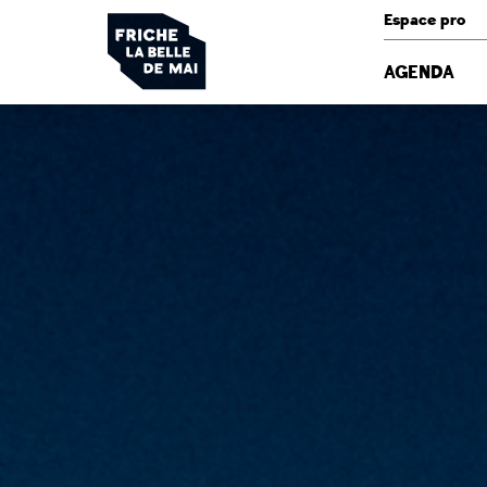
Panneau de gestion des cookies
Espace pro
AGENDA