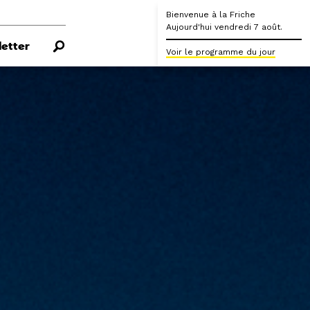
Bienvenue à la Friche
Aujourd'hui vendredi 7 août.
etter
Voir le programme du jour