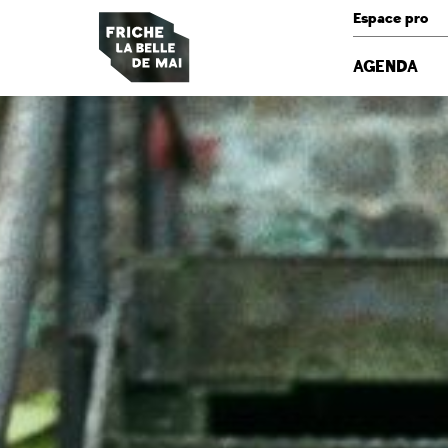
Panneau de gestion des cookies
Espace pro
AGENDA