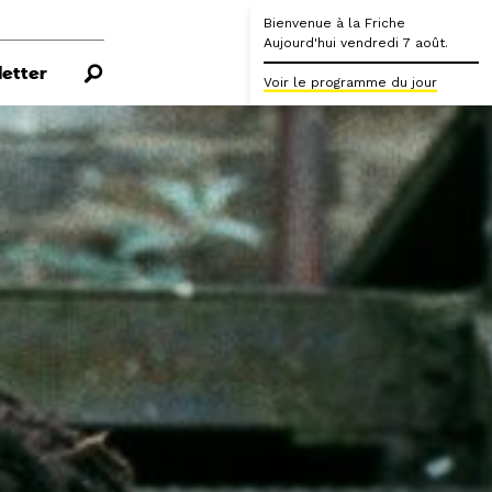
Bienvenue à la Friche
Aujourd'hui vendredi 7 août.
etter
Voir le programme du jour