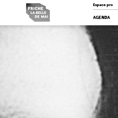
Panneau de gestion des cookies
Espace pro
AGENDA