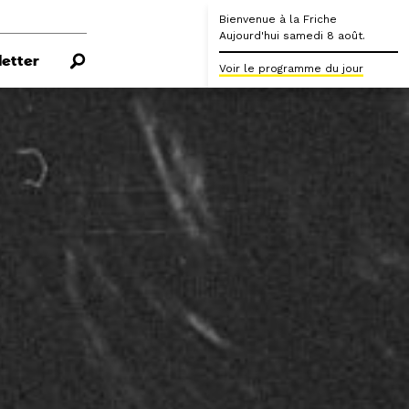
Bienvenue à la Friche
Aujourd'hui samedi 8 août.
etter
Voir le programme du jour