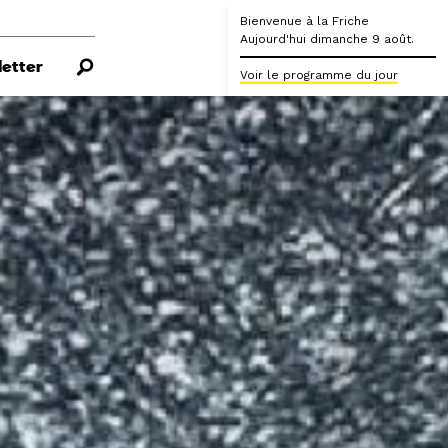
Bienvenue à la Friche
Aujourd'hui dimanche 9 août.
etter
Voir le programme du jour