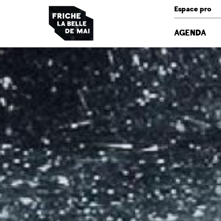
Panneau de gestion des cookies
Espace pro
AGENDA