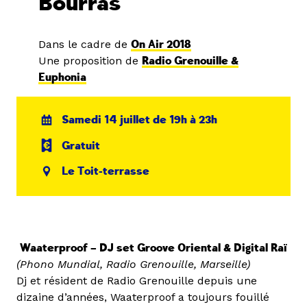
Bourras
Dans le cadre de
On Air 2018
Une proposition de
Radio Grenouille &
Euphonia
Samedi 14 juillet de 19h à 23h
Gratuit
Le Toit-terrasse
Waaterproof – DJ set Groove Oriental & Digital Raï
(Phono Mundial, Radio Grenouille, Marseille)
Dj et résident de Radio Grenouille depuis une
dizaine d’années, Waaterproof a toujours fouillé