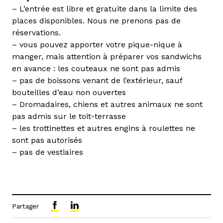
– L’entrée est libre et gratuite dans la limite des
places disponibles. Nous ne prenons pas de
réservations.
– vous pouvez apporter votre pique-nique à
manger, mais attention à préparer vos sandwichs
en avance : les couteaux ne sont pas admis
– pas de boissons venant de l’extérieur, sauf
bouteilles d’eau non ouvertes
– Dromadaires, chiens et autres animaux ne sont
pas admis sur le toit-terrasse
– les trottinettes et autres engins à roulettes ne
sont pas autorisés
– pas de vestiaires
Partager