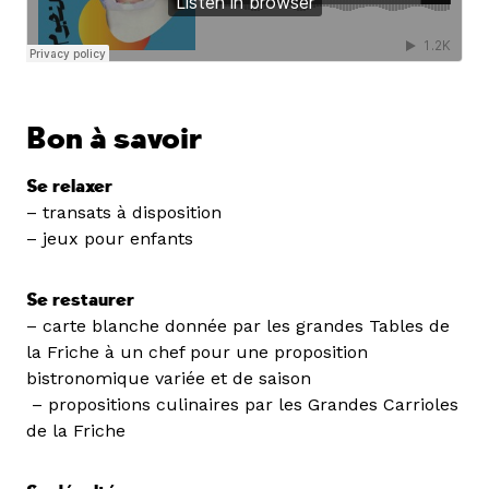
Bon à savoir
Se relaxer
– transats à disposition
– jeux pour enfants
Se restaurer
– carte blanche donnée par les grandes Tables de
la Friche à un chef pour une proposition
bistronomique variée et de saison
– propositions culinaires par les Grandes Carrioles
de la Friche