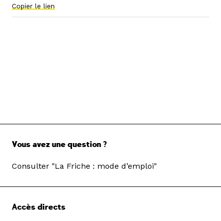
Copier le lien
Vous avez une question ?
Consulter "La Friche : mode d’emploi"
Accès directs