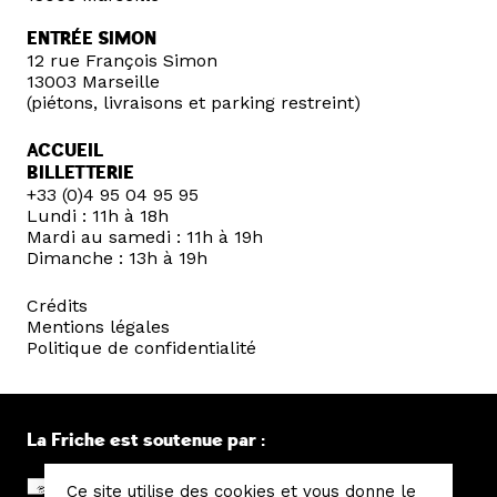
ENTRÉE SIMON
12 rue François Simon
13003 Marseille
(piétons, livraisons et parking restreint)
ACCUEIL
BILLETTERIE
+33 (0)4 95 04 95 95
Lundi : 11h à 18h
Mardi au samedi : 11h à 19h
Dimanche : 13h à 19h
Crédits
Mentions légales
Politique de confidentialité
La Friche est soutenue par :
Ce site utilise des cookies et vous donne le