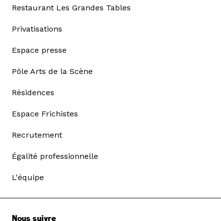
Restaurant Les Grandes Tables
Privatisations
Espace presse
Pôle Arts de la Scène
Résidences
Espace Frichistes
Recrutement
Égalité professionnelle
L'équipe
Nous suivre