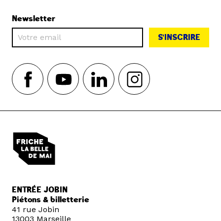
Newsletter
S'INSCRIRE
ENTRÉE JOBIN
Piétons & billetterie
41 rue Jobin
13003 Marseille