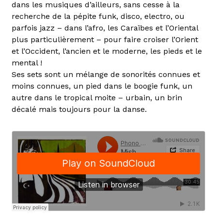
dans les musiques d’ailleurs, sans cesse à la
recherche de la pépite funk, disco, electro, ou
parfois jazz – dans l’afro, les Caraïbes et l’Oriental
plus particulièrement – pour faire croiser l’Orient
et l’Occident, l’ancien et le moderne, les pieds et le
mental !
Ses sets sont un mélange de sonorités connues et
moins connues, un pied dans le boogie funk, un
autre dans le tropical moite – urbain, un brin
décalé mais toujours pour la danse.