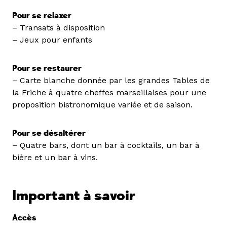
Pour se relaxer
– Transats à disposition
– Jeux pour enfants
Pour se restaurer
– Carte blanche donnée par les grandes Tables de
la Friche à quatre cheffes marseillaises pour une
proposition bistronomique variée et de saison.
Pour se désaltérer
– Quatre bars, dont un bar à cocktails, un bar à
bière et un bar à vins.
Important à savoir
Accès