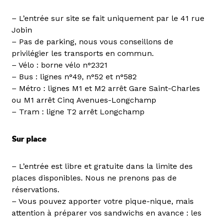
– L’entrée sur site se fait uniquement par le 41 rue
Jobin
– Pas de parking, nous vous conseillons de
privilégier les transports en commun.
– Vélo : borne vélo n°2321
– Bus : lignes n°49, n°52 et n°582
– Métro : lignes M1 et M2 arrêt Gare Saint-Charles
ou M1 arrêt Cinq Avenues-Longchamp
– Tram : ligne T2 arrêt Longchamp
Sur place
– L’entrée est libre et gratuite dans la limite des
places disponibles. Nous ne prenons pas de
réservations.
– Vous pouvez apporter votre pique-nique, mais
attention à préparer vos sandwichs en avance : les