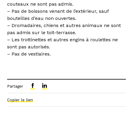
couteaux ne sont pas admis.
– Pas de boissons venant de l’extérieur, sauf
bouteilles d’eau non ouvertes.
– Dromadaires, chiens et autres animaux ne sont
pas admis sur le toit-terrasse.
– Les trottinettes et autres engins à roulettes ne
sont pas autorisés.
– Pas de vestiaires.
Partager
Copier le lien