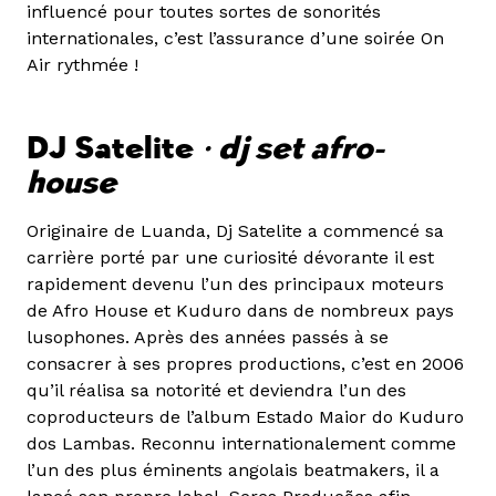
influencé pour toutes sortes de sonorités
internationales, c’est l’assurance d’une soirée On
Air rythmée !
DJ Satelite
• dj set afro-
house
Originaire de Luanda, Dj Satelite a commencé sa
carrière porté par une curiosité dévorante il est
rapidement devenu l’un des principaux moteurs
de Afro House et Kuduro dans de nombreux pays
lusophones. Après des années passés à se
consacrer à ses propres productions, c’est en 2006
qu’il réalisa sa notorité et deviendra l’un des
coproducteurs de l’album Estado Maior do Kuduro
dos Lambas. Reconnu internationalement comme
l’un des plus éminents angolais beatmakers, il a