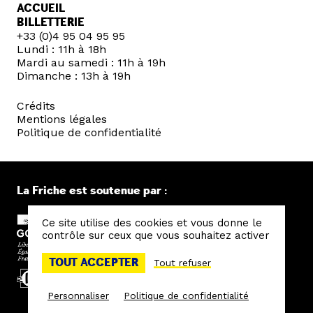
ACCUEIL
BILLETTERIE
+33 (0)4 95 04 95 95
Lundi : 11h à 18h
Mardi au samedi : 11h à 19h
Dimanche : 13h à 19h
Crédits
Mentions légales
Politique de confidentialité
La Friche est soutenue par :
Ce site utilise des cookies et vous donne le
contrôle sur ceux que vous souhaitez activer
TOUT ACCEPTER
Tout refuser
Personnaliser
Politique de confidentialité