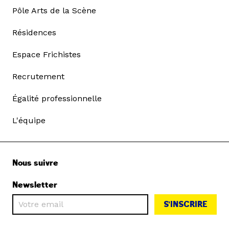
Pôle Arts de la Scène
Résidences
Espace Frichistes
Recrutement
Égalité professionnelle
L'équipe
Nous suivre
Newsletter
S'INSCRIRE