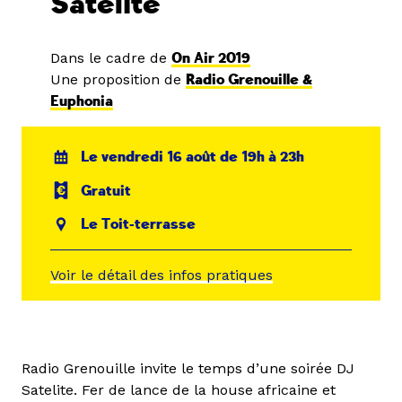
Satelite
Dans le cadre de
On Air 2019
Une proposition de
Radio Grenouille &
Euphonia
Le vendredi 16 août de 19h à 23h
Gratuit
Le Toit-terrasse
Voir le détail des infos pratiques
Radio Grenouille invite le temps d’une soirée DJ
Satelite. Fer de lance de la house africaine et