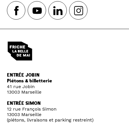
ENTRÉE JOBIN
Piétons & billetterie
41 rue Jobin
13003 Marseille
ENTRÉE SIMON
12 rue François Simon
13003 Marseille
(piétons, livraisons et parking restreint)