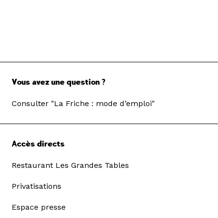
Vous avez une question ?
Consulter "La Friche : mode d’emploi"
Accès directs
Restaurant Les Grandes Tables
Privatisations
Espace presse