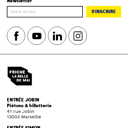
Newsletter
S'INSCRIRE
ENTRÉE JOBIN
Piétons & billetterie
41 rue Jobin
13003 Marseille