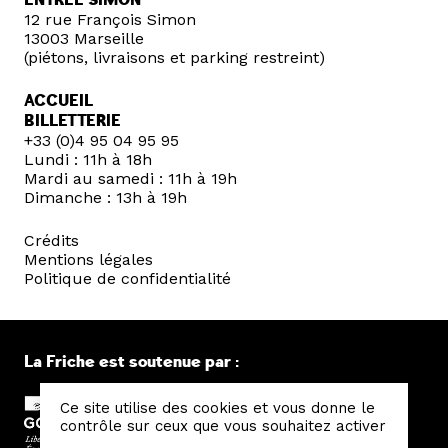
ENTRÉE SIMON
12 rue François Simon
13003 Marseille
(piétons, livraisons et parking restreint)
ACCUEIL
BILLETTERIE
+33 (0)4 95 04 95 95
Lundi : 11h à 18h
Mardi au samedi : 11h à 19h
Dimanche : 13h à 19h
Crédits
Mentions légales
Politique de confidentialité
La Friche est soutenue par :
Ce site utilise des cookies et vous donne le
contrôle sur ceux que vous souhaitez activer