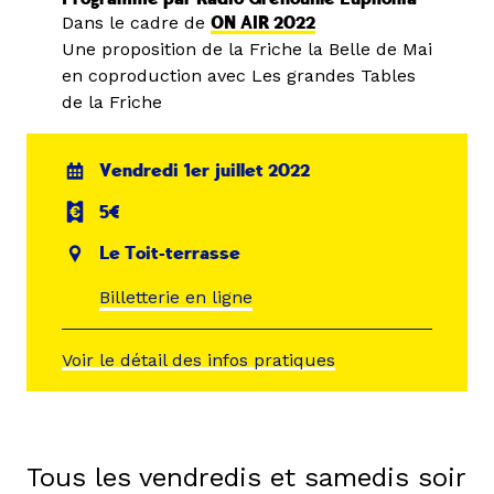
Dans le cadre de
ON AIR 2022
Une proposition de la Friche la Belle de Mai
en coproduction avec Les grandes Tables
de la Friche
Vendredi 1er juillet 2022
5€
Le Toit-terrasse
Billetterie en ligne
Voir le détail des infos pratiques
Tous les vendredis et samedis soir