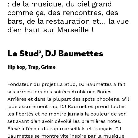
: de la musique, du ciel grand
comme ça, des rencontres, des
bars, de la restauration et… la vue
d’en haut sur Marseille !
La Stud’
, DJ Baumettes
Hip hop, Trap, Grime
Fondateur du projet La Stud, DJ Baumettes a fait
ses armes lors des soirées Ambiance Roues
Arrières et dans la plupart des spots phocéens. S’il
joue assurément rap, DJ Baumettes prend toutes
les libertés et ne montre jamais la couleur de son
set avant d’en avoir dévoilé les premières notes.
Élevé à l’école du rap marseillais et français, DJ
Baumettes se montre vite inspiré par la musique