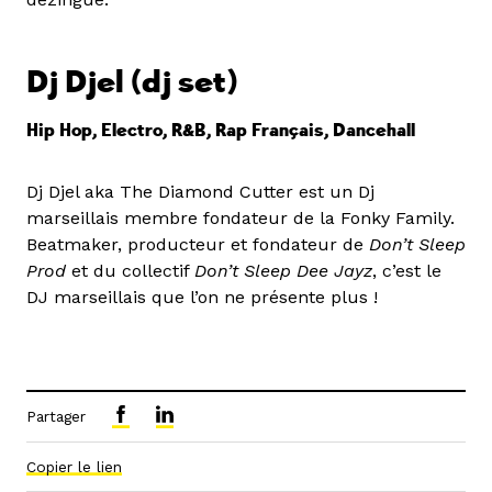
Dj Djel
(dj set)
Hip Hop, Electro, R&B, Rap Français, Dancehall
Dj Djel aka The Diamond Cutter est un Dj
marseillais membre fondateur de la Fonky Family.
Beatmaker, producteur et fondateur de
Don’t Sleep
Prod
et du collectif
Don’t Sleep Dee Jayz
, c’est le
DJ marseillais que l’on ne présente plus !
Partager
Copier le lien