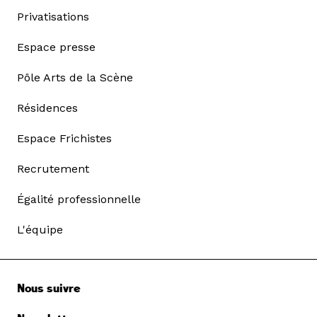
Privatisations
Espace presse
Pôle Arts de la Scène
Résidences
Espace Frichistes
Recrutement
Égalité professionnelle
L'équipe
Nous suivre