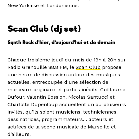
New Yorkaise et Londonienne.
Scan Club
(dj set)
Synth Rock d’hier, d’aujourd’hui et de demain
Chaque troisième jeudi du mois de 19h à 20h sur
Radio Grenouille 88.8 FM, le
Scan Club
propose
une heure de discussion autour des musiques
actuelles, entrecoupée d’une sélection de
morceaux originaux et parfois inédits. Guillaume
Dufour, Valentin Bossion, Nicolas Santucci et
Charlotte Dupenloup accueillent un ou plusieurs
invités, qu’ils soient musiciens, techniciennes,
dessinatrices, programmateurs… acteurs et
actrices de la scène musicale de Marseille et
d’ailleurs.