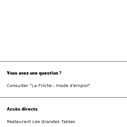
Vous avez une question ?
Consulter "La Friche : mode d’emploi"
Accès directs
Restaurant Les Grandes Tables