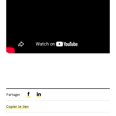
Partager
Copier le lien