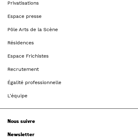
Privatisations
Espace presse
Pôle Arts de la Scène
Résidences
Espace Frichistes
Recrutement
Égalité professionnelle
L'équipe
Nous suivre
Newsletter