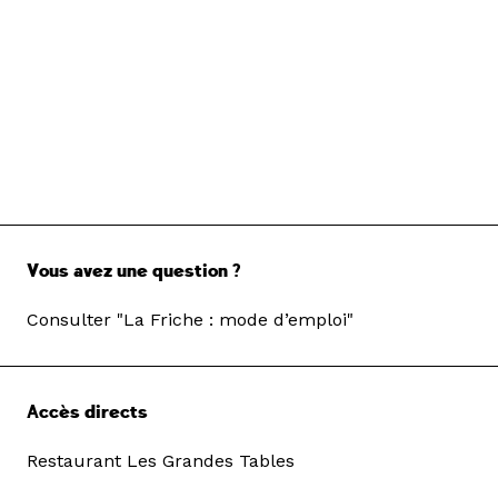
Vous avez une question ?
Consulter "La Friche : mode d’emploi"
Accès directs
Restaurant Les Grandes Tables