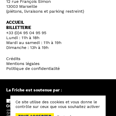
12 rue François Simon
13003 Marseille
(piétons, livraisons et parking restreint)
ACCUEIL
BILLETTERIE
+33 (0)4 95 04 95 95
Lundi : 11h à 18h
Mardi au samedi : 11h à 19h
Dimanche : 13h à 19h
Crédits
Mentions légales
Politique de confidentialité
La Friche est soutenue par :
Ce site utilise des cookies et vous donne le
contrôle sur ceux que vous souhaitez activer