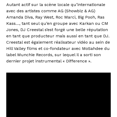
Autant actif sur la scène locale qu’internationale
avec des artistes comme AG (Showbiz & AG)
Amanda Diva, Ray West, Roc Marci, Big Pooh, Ras
Kass…, tant seul qu’en groupe avec Karkan ou CM
Jones, DJ Creestal s’est forgé une belle réputation
en tant que producteur mais aussi en tant que DJ.
Creestal est également réalisateur vidéo au sein de
Hill Valley films et co-fondateur avec MoSahdee du
label Munchie Records, sur lequel il a sorti son
dernier projet instrumental « Difference ».