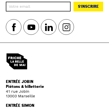
S'INSCRIRE
ENTRÉE JOBIN
Piétons & billetterie
41 rue Jobin
13003 Marseille
ENTRÉE SIMON