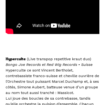
Hyperculte
(Live transpop repetitive kraut duo)
Bongo Joe Records et Red Wig Records
•
Suisse
Hyperculte ce sont Vincent Bertholet,
contrebassiste franco-suisse et cheville ouvrière de
l’Orchestre tout puissant Marcel Duchamp et, à ses
côtés, Simone Aubert, batteuse venue d’un groupe
au nom tout aussi tranché : Massicot.
Lui joue des boucles de sa contrebasse, tandis
qu’elle orchestre la pulsion d’ensemble. Chacun