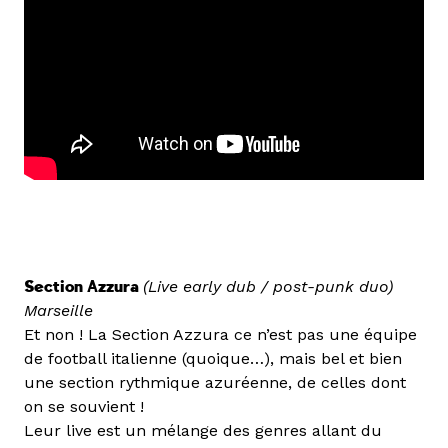
Section Azzura
(Live early dub / post-punk duo)
Marseille
Et non ! La Section Azzura ce n’est pas une équipe
de football italienne (quoique…), mais bel et bien
une section rythmique azuréenne, de celles dont
on se souvient !
Leur live est un mélange des genres allant du