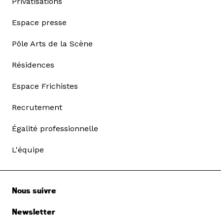
Privatisations
Espace presse
Pôle Arts de la Scène
Résidences
Espace Frichistes
Recrutement
Égalité professionnelle
L'équipe
Nous suivre
Newsletter