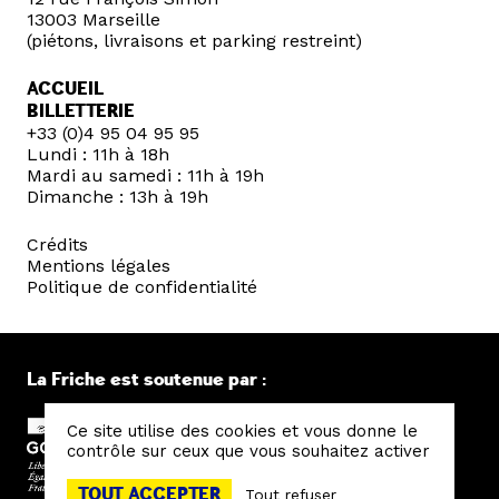
13003 Marseille
(piétons, livraisons et parking restreint)
ACCUEIL
BILLETTERIE
+33 (0)4 95 04 95 95
Lundi : 11h à 18h
Mardi au samedi : 11h à 19h
Dimanche : 13h à 19h
Crédits
Mentions légales
Politique de confidentialité
La Friche est soutenue par :
Ce site utilise des cookies et vous donne le
contrôle sur ceux que vous souhaitez activer
TOUT ACCEPTER
Tout refuser