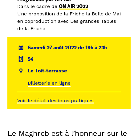
Dans le cadre de
ON AIR 2022
Une proposition de la Friche la Belle de Mai
en coproduction avec Les grandes Tables
de la Friche
Samedi 27 août 2022 de 19h à 23h
5€
Le Toit-terrasse
Billetterie en ligne
Voir le détail des infos pratiques
Le Maghreb est à l’honneur sur le