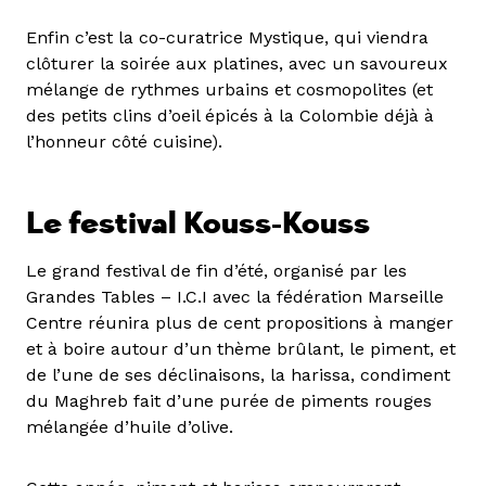
Enfin c’est la co-curatrice Mystique, qui viendra
clôturer la soirée aux platines, avec un savoureux
mélange de rythmes urbains et cosmopolites (et
des petits clins d’oeil épicés à la Colombie déjà à
l’honneur côté cuisine).
Le festival Kouss-Kouss
Le grand festival de fin d’été, organisé par les
Grandes Tables – I.C.I avec la fédération Marseille
Centre réunira plus de cent propositions à manger
et à boire autour d’un thème brûlant, le piment, et
de l’une de ses déclinaisons, la harissa, condiment
du Maghreb fait d’une purée de piments rouges
mélangée d’huile d’olive.