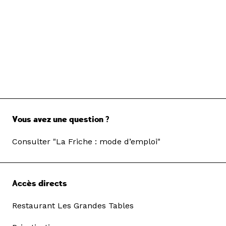
Vous avez une question ?
Consulter "La Friche : mode d’emploi"
Accès directs
Restaurant Les Grandes Tables