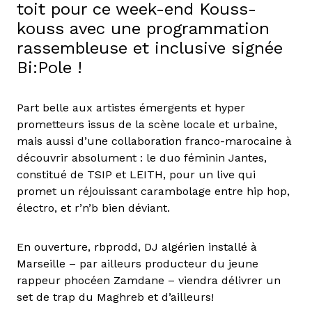
toit pour ce week-end Kouss-
kouss avec une programmation
rassembleuse et inclusive signée
Bi:Pole !
Part belle aux artistes émergents et hyper
prometteurs issus de la scène locale et urbaine,
mais aussi d’une collaboration franco-marocaine à
découvrir absolument : le duo féminin Jantes,
constitué de TSIP et LEITH, pour un live qui
promet un réjouissant carambolage entre hip hop,
électro, et r’n’b bien déviant.
En ouverture, rbprodd, DJ algérien installé à
Marseille – par ailleurs producteur du jeune
rappeur phocéen Zamdane – viendra délivrer un
set de trap du Maghreb et d’ailleurs!