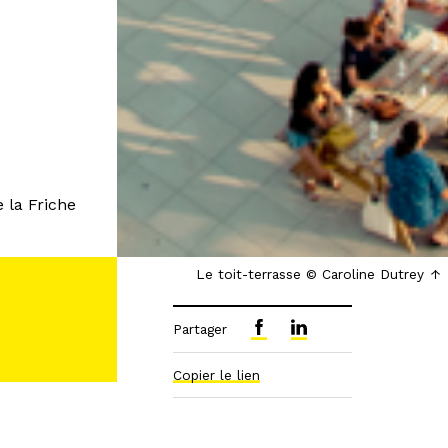
 la Friche
Le toit-terrasse © Caroline Dutrey
Partager
Copier le lien