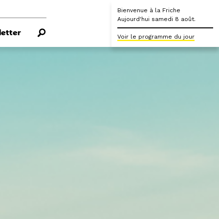
Bienvenue à la Friche
Aujourd'hui samedi 8 août.
etter
Voir le programme du jour