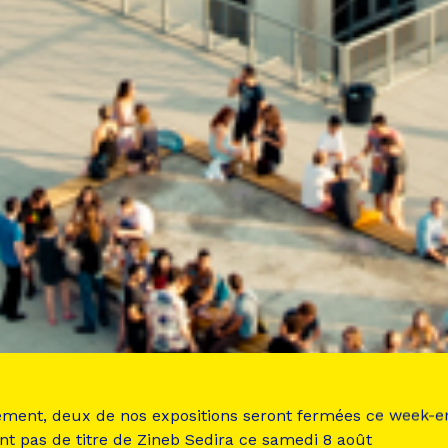
ement, deux de nos expositions seront fermées ce week-e
nt pas de titre de Zineb Sedira ce samedi 8 août