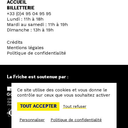
ACCUEIL
BILLETTERIE
+33 (0)4 95 04 95 95
Lundi : 11h à 18h
Mardi au samedi : 11h à 19h
Dimanche : 13h à 19h
Crédits
Mentions légales
Politique de confidentialité
La Friche est soutenue par :
Ce site utilise des cookies et vous donne le
contrôle sur ceux que vous souhaitez activer
TOUT ACCEPTER
Tout refuser
Personnaliser
Politique de confidentialité