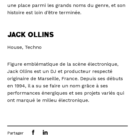
une place parmi les grands noms du genre, et son
histoire est loin d’être terminée.
JACK OLLINS
House, Techno
Figure emblématique de la scène électronique,
Jack Ollins est un DJ et producteur respecté
originaire de Marseille, France. Depuis ses débuts
en 1994, il a su se faire un nom grâce à ses
performances énergiques et ses projets variés qui
ont marqué le milieu électronique.
Partager