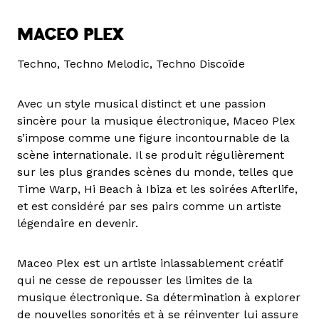
MACEO PLEX
Techno, Techno Melodic, Techno Discoïde
Avec un style musical distinct et une passion
sincère pour la musique électronique, Maceo Plex
s’impose comme une figure incontournable de la
scène internationale. Il se produit régulièrement
sur les plus grandes scènes du monde, telles que
Time Warp, Hi Beach à Ibiza et les soirées Afterlife,
et est considéré par ses pairs comme un artiste
légendaire en devenir.
Maceo Plex est un artiste inlassablement créatif
qui ne cesse de repousser les limites de la
musique électronique. Sa détermination à explorer
de nouvelles sonorités et à se réinventer lui assure