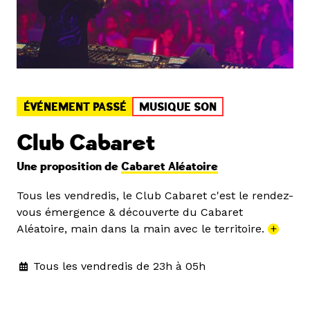
ÉVÉNEMENT PASSÉ
MUSIQUE SON
Club Cabaret
Une proposition de
Cabaret Aléatoire
Tous les vendredis, le Club Cabaret c'est le rendez-
vous émergence & découverte du Cabaret
Aléatoire, main dans la main avec le territoire.
+
Tous les vendredis de 23h à 05h