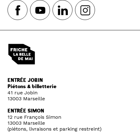
ENTRÉE JOBIN
Piétons & billetterie
41 rue Jobin
13003 Marseille
ENTRÉE SIMON
12 rue François Simon
13003 Marseille
(piétons, livraisons et parking restreint)