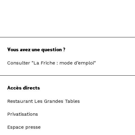
Vous avez une question ?
Consulter "La Friche : mode d’emploi"
Accès directs
Restaurant Les Grandes Tables
Privatisations
Espace presse