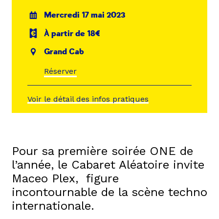
Mercredi 17 mai 2023
À partir de 18€
Grand Cab
Réserver
Voir le détail des infos pratiques
Pour sa première soirée ONE de
l’année, le Cabaret Aléatoire invite
Maceo Plex, figure
incontournable de la scène techno
internationale.