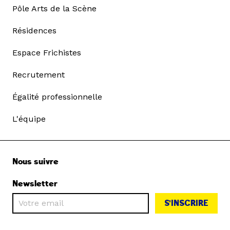
Pôle Arts de la Scène
Résidences
Espace Frichistes
Recrutement
Égalité professionnelle
L'équipe
Nous suivre
Newsletter
S'INSCRIRE