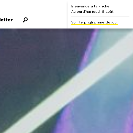
Bienvenue à la Friche
Aujourd'hui jeudi 6 août.
etter
Voir le programme du jour