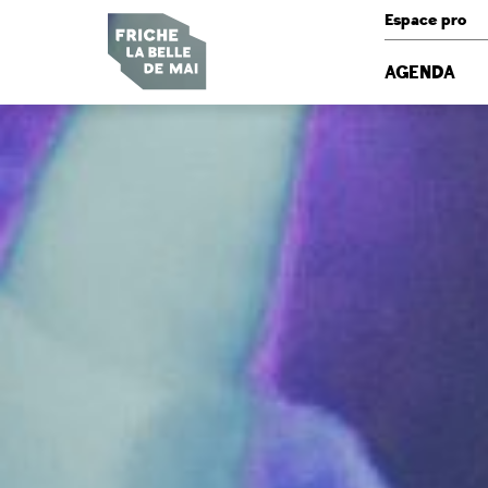
Panneau de gestion des cookies
Espace pro
AGENDA