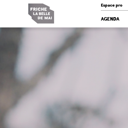
Panneau de gestion des cookies
Espace pro
AGENDA