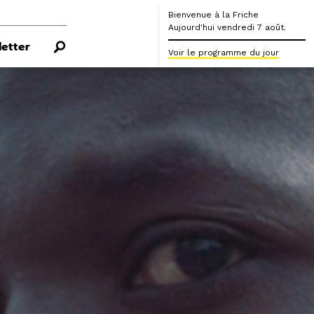
Bienvenue à la Friche
Aujourd'hui vendredi 7 août.
etter
Voir le programme du jour