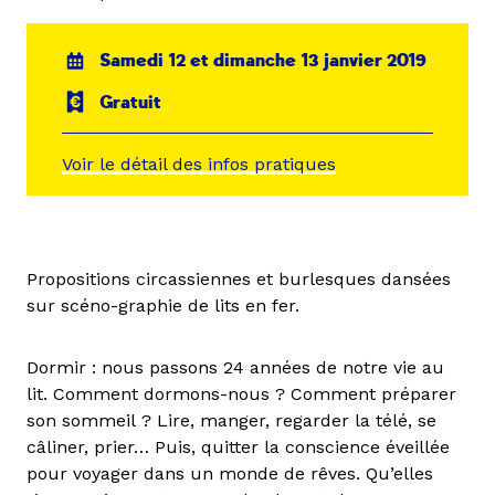
Samedi 12 et dimanche 13 janvier 2019
Gratuit
Voir le détail des infos pratiques
Propositions circassiennes et burlesques dansées
sur scéno-graphie de lits en fer.
Dormir : nous passons 24 années de notre vie au
lit. Comment dormons-nous ? Comment préparer
son sommeil ? Lire, manger, regarder la télé, se
câliner, prier… Puis, quitter la conscience éveillée
pour voyager dans un monde de rêves. Qu’elles