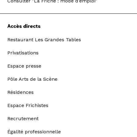
Consulter "La Friche : mode d’emploi"
Accès directs
Restaurant Les Grandes Tables
Privatisations
Espace presse
Pôle Arts de la Scène
Résidences
Espace Frichistes
Recrutement
Égalité professionnelle