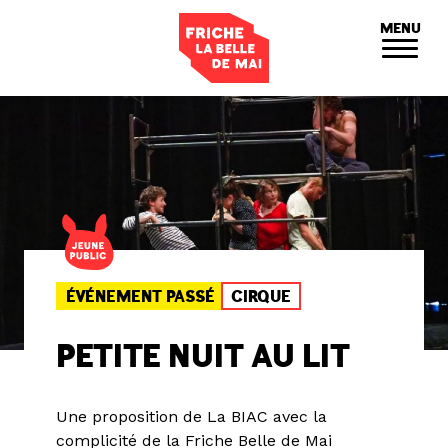
Panneau de gestion des cookies
MENU
ÉVÉNEMENT PASSÉ
CIRQUE
PETITE NUIT AU LIT
Une proposition de La BIAC avec la
complicité de la Friche Belle de Mai