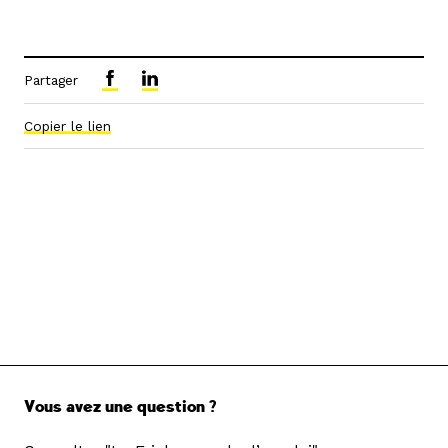
Partager
Copier le lien
Vous avez une question ?