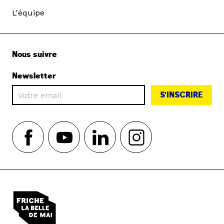
L'équipe
Nous suivre
Newsletter
S'INSCRIRE