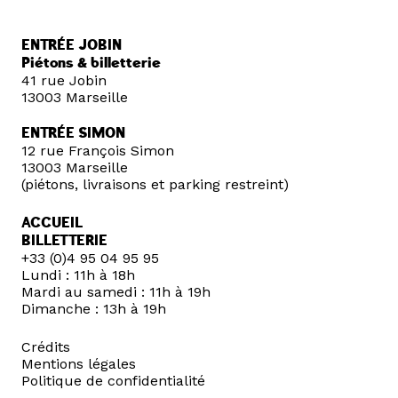
ENTRÉE JOBIN
Piétons & billetterie
41 rue Jobin
13003 Marseille
ENTRÉE SIMON
12 rue François Simon
13003 Marseille
(piétons, livraisons et parking restreint)
ACCUEIL
BILLETTERIE
+33 (0)4 95 04 95 95
Lundi : 11h à 18h
Mardi au samedi : 11h à 19h
Dimanche : 13h à 19h
Crédits
Mentions légales
Politique de confidentialité