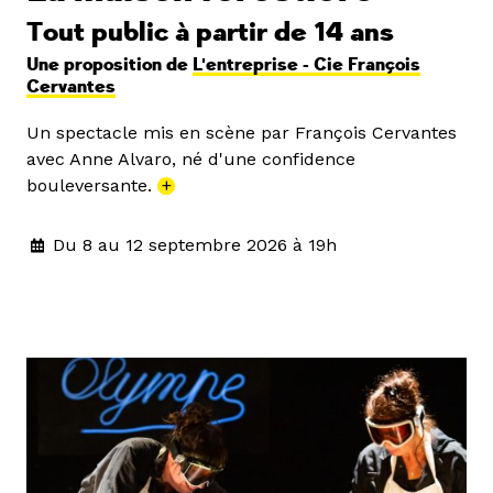
Tout public à partir de 14 ans
Une proposition de
L'entreprise - Cie François
Cervantes
Un spectacle mis en scène par François Cervantes
avec Anne Alvaro, né d'une confidence
bouleversante.
+
Du 8 au 12 septembre 2026 à 19h