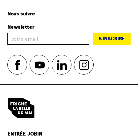
Nous suivre
Newsletter
S'INSCRIRE
ENTRÉE JOBIN