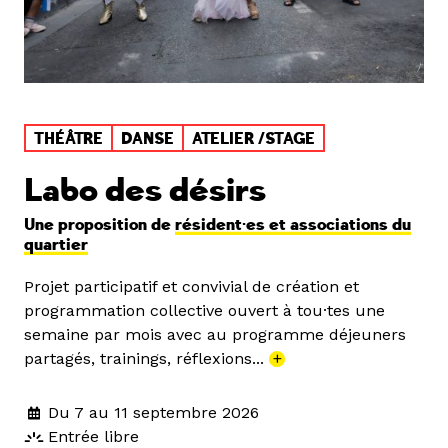
THÉÂTRE
DANSE
ATELIER /STAGE
Labo des désirs
Une proposition de
résident·es et associations du
quartier
Projet participatif et convivial de création et
programmation collective ouvert à tou·tes une
semaine par mois avec au programme déjeuners
partagés, trainings, réflexions...
+
Du 7 au 11 septembre 2026
Entrée libre