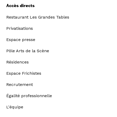
Accès directs
Restaurant Les Grandes Tables
Privatisations
Espace presse
Pôle Arts de la Scène
Résidences
Espace Frichistes
Recrutement
Égalité professionnelle
L'équipe