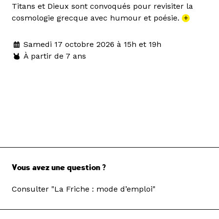
Titans et Dieux sont convoqués pour revisiter la
cosmologie grecque avec humour et poésie.
+
Samedi 17 octobre 2026 à 15h et 19h
À partir de 7 ans
Vous avez une question ?
Consulter "La Friche : mode d’emploi"