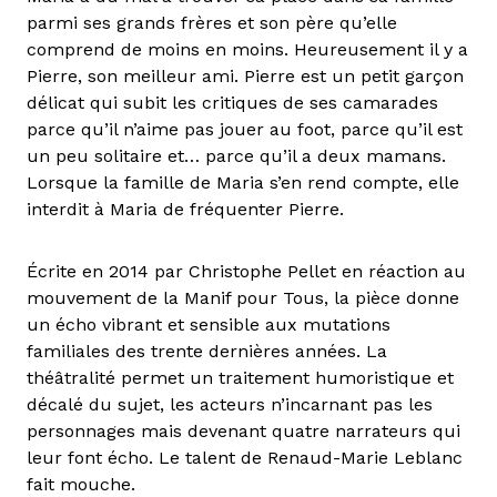
parmi ses grands frères et son père qu’elle
comprend de moins en moins. Heureusement il y a
Pierre, son meilleur ami. Pierre est un petit garçon
délicat qui subit les critiques de ses camarades
parce qu’il n’aime pas jouer au foot, parce qu’il est
un peu solitaire et… parce qu’il a deux mamans.
Lorsque la famille de Maria s’en rend compte, elle
interdit à Maria de fréquenter Pierre.
Écrite en 2014 par Christophe Pellet en réaction au
mouvement de la Manif pour Tous, la pièce donne
un écho vibrant et sensible aux mutations
familiales des trente dernières années. La
théâtralité permet un traitement humoristique et
décalé du sujet, les acteurs n’incarnant pas les
personnages mais devenant quatre narrateurs qui
leur font écho. Le talent de Renaud-Marie Leblanc
fait mouche.