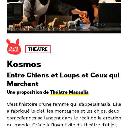
THÉÂTRE
Kosmos
Entre Chiens et Loups et Ceux qui
Marchent
Une proposition de
Théâtre Massalia
C’est l’histoire d’une femme qui s’appelait Gaïa. Elle
a fabriqué le ciel, les montagnes et les chips. deux
comédiennes se lancent dans le récit de la création
du monde. Grâce à l’inventivité du théâtre d’objet,