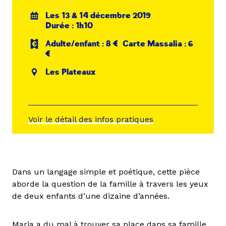
Les 13 & 14 décembre 2019
Durée : 1h10
Adulte/enfant : 8 € Carte Massalia : 6
€
Les Plateaux
Voir le détail des infos pratiques
Dans un langage simple et poétique, cette pièce
aborde la question de la famille à travers les yeux
de deux enfants d’une dizaine d’années.
Maria a du mal à trouver sa place dans sa famille