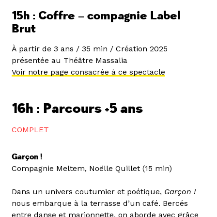
15h : Coffre – compagnie Label
Brut
À partir de 3 ans / 35 min / Création 2025
présentée au Théâtre Massalia
Voir notre page consacrée à ce spectacle
16h : Parcours +5 ans
COMPLET
Garçon !
Compagnie Meltem, Noëlle Quillet (15 min)
Dans un univers coutumier et poétique,
Garçon !
nous embarque à la terrasse d’un café. Bercés
entre danse et marionnette, on aborde avec grâce