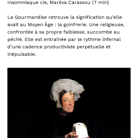
Insomniaque cie, Maréva Carassou (7 min)
La Gourmandise retrouve la signification qu’elle
avait au Moyen Âge : la goinfrerie. Une religieuse,
confrontée à sa propre faiblesse, succombe au
péché. Elle est entraînée par le rythme infernal
d’une cadence productiviste perpétuelle et
inépuisable.