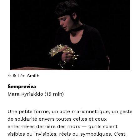
© Léo Smith
Sempreviva
Mara Kyriakido (15 min)
Une petite forme, un acte marionnettique, un geste
de solidarité envers toutes celles et ceux
enfermé·es derrière des murs — qu’ils soient
visibles ou invisibles, réels ou symboliques. C’est