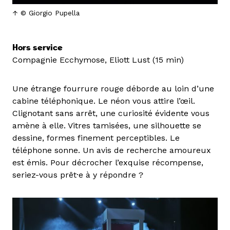
© Giorgio Pupella
Hors service
Compagnie Ecchymose, Eliott Lust (15 min)
Une étrange fourrure rouge déborde au loin d’une
cabine téléphonique. Le néon vous attire l’œil.
Clignotant sans arrêt, une curiosité évidente vous
amène à elle. Vitres tamisées, une silhouette se
dessine, formes finement perceptibles. Le
téléphone sonne. Un avis de recherche amoureux
est émis. Pour décrocher l’exquise récompense,
seriez-vous prêt·e à y répondre ?