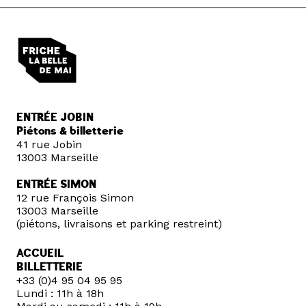
ENTRÉE JOBIN
Piétons & billetterie
41 rue Jobin
13003 Marseille
ENTRÉE SIMON
12 rue François Simon
13003 Marseille
(piétons, livraisons et parking restreint)
ACCUEIL
BILLETTERIE
+33 (0)4 95 04 95 95
Lundi : 11h à 18h