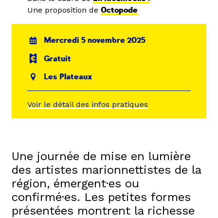
Une proposition de
Octopode
Mercredi 5 novembre 2025
Gratuit
Les Plateaux
Voir le détail des infos pratiques
Une journée de mise en lumière
des artistes marionnettistes de la
région, émergent·es ou
confirmé·es. Les petites formes
présentées montrent la richesse