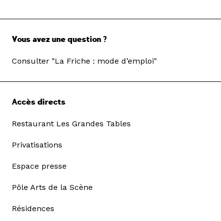
Vous avez une question ?
Consulter "La Friche : mode d’emploi"
Accès directs
Restaurant Les Grandes Tables
Privatisations
Espace presse
Pôle Arts de la Scène
Résidences