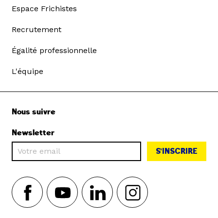
Espace Frichistes
Recrutement
Égalité professionnelle
L'équipe
Nous suivre
Newsletter
S'INSCRIRE