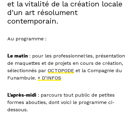
et la vitalité de la création locale
d’un art résolument
contemporain.
Au programme :
Le matin
: pour les professionnel·les, présentation
de maquettes et de projets en cours de création,
sélectionnés par
OCTOPODE
et la Compagnie du
Funambule.
+ D’INFOS
L’après-midi
: parcours tout public de petites
formes abouties, dont voici le programme ci-
dessous.