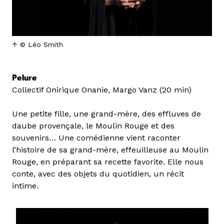
© Léo Smith
Pelure
Collectif Onirique Onanie, Margo Vanz (20 min)
Une petite fille, une grand-mère, des effluves de
daube provençale, le Moulin Rouge et des
souvenirs… Une comédienne vient raconter
l’histoire de sa grand-mère, effeuilleuse au Moulin
Rouge, en préparant sa recette favorite. Elle nous
conte, avec des objets du quotidien, un récit
intime.